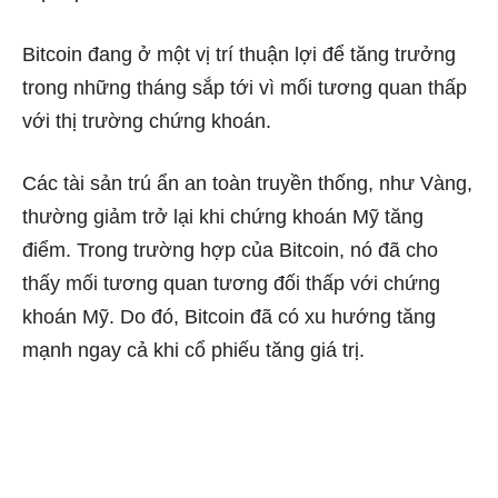
Bitcoin đang ở một vị trí thuận lợi để tăng trưởng
trong những tháng sắp tới vì mối tương quan thấp
với thị trường chứng khoán.
Các tài sản trú ẩn an toàn truyền thống, như Vàng,
thường giảm trở lại khi chứng khoán Mỹ tăng
điểm. Trong trường hợp của Bitcoin, nó đã cho
thấy mối tương quan tương đối thấp với chứng
khoán Mỹ. Do đó, Bitcoin đã có xu hướng tăng
mạnh ngay cả khi cổ phiếu tăng giá trị.