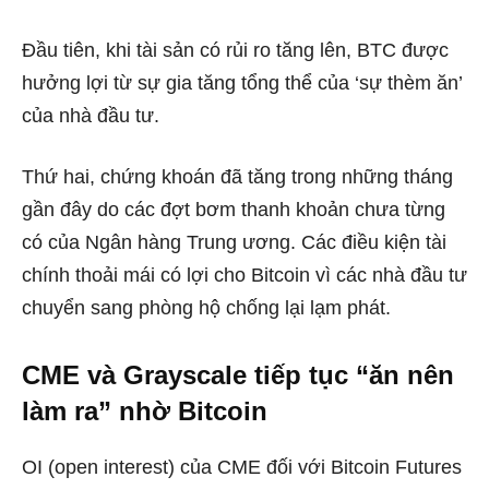
Đầu tiên, khi tài sản có rủi ro tăng lên, BTC được
hưởng lợi từ sự gia tăng tổng thể của ‘sự thèm ăn’
của nhà đầu tư.
Thứ hai, chứng khoán đã tăng trong những tháng
gần đây do các đợt bơm thanh khoản chưa từng
có của Ngân hàng Trung ương. Các điều kiện tài
chính thoải mái có lợi cho Bitcoin vì các nhà đầu tư
chuyển sang phòng hộ chống lại lạm phát.
CME và Grayscale tiếp tục “ăn nên
làm ra” nhờ Bitcoin
OI (open interest) của CME đối với Bitcoin Futures