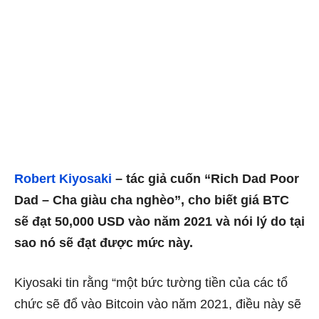
Robert Kiyosaki
– tác giả cuốn “Rich Dad Poor
Dad – Cha giàu cha nghèo”, cho biết giá BTC
sẽ đạt 50,000 USD vào năm 2021 và nói lý do tại
sao nó sẽ đạt được mức này.
Kiyosaki tin rằng “một bức tường tiền của các tổ
chức sẽ đổ vào Bitcoin vào năm 2021, điều này sẽ