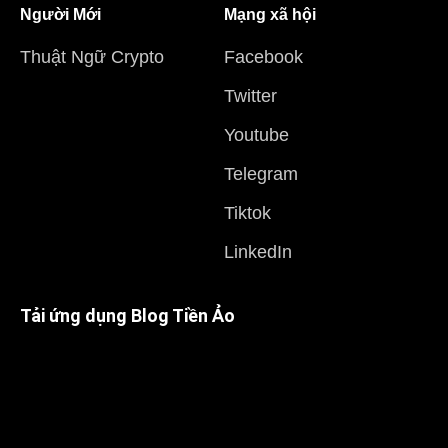
Người Mới
Mạng xã hội
Thuật Ngữ Crypto
Facebook
Twitter
Youtube
Telegram
Tiktok
LinkedIn
Tải ứng dụng Blog Tiền Ảo