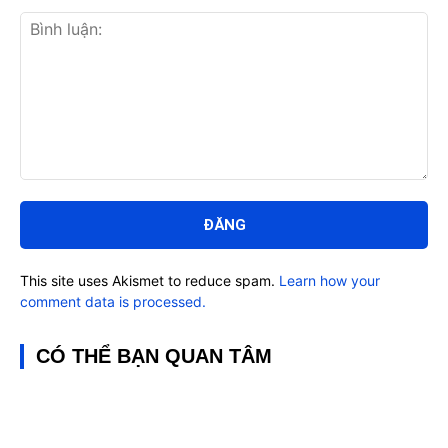
Bình
luận:
This site uses Akismet to reduce spam.
Learn how your
comment data is processed.
CÓ THỂ BẠN QUAN TÂM