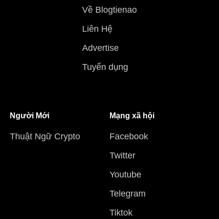
Về Blogtienao
Liên Hệ
Advertise
Tuyển dụng
Người Mới
Mạng xã hội
Thuật Ngữ Crypto
Facebook
Twitter
Youtube
Telegram
Tiktok