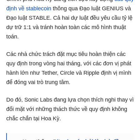
định về stablecoin
thông qua Đạo luật GENIUS và
Đạo luật STABLE. Cả hai dự luật đều yêu cầu tỷ lệ
dự trữ 1:1 và tránh hoàn toàn các mô hình thuật
toán.
Các nhà chức trách đặt mục tiêu hoàn thiện các
quy định trong vòng hai tháng, với các đơn vị phát
hành lớn như Tether, Circle và Ripple định vị mình
để đóng vai trò trung tâm.
Do đó, Sonic Labs đang lựa chọn thích nghi thay vì
đối mặt với những thách thức về quy định không
chắc chắn tại Hoa Kỳ.