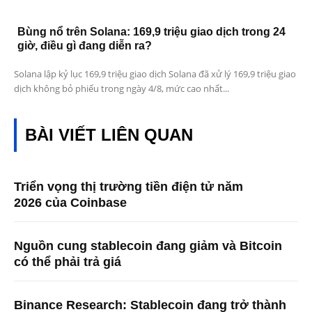
Bùng nổ trên Solana: 169,9 triệu giao dịch trong 24
giờ, điều gì đang diễn ra?
Solana lập kỷ lục 169,9 triệu giao dịch Solana đã xử lý 169,9 triệu giao
dịch không bỏ phiếu trong ngày 4/8, mức cao nhất...
BÀI VIẾT LIÊN QUAN
Triển vọng thị trường tiền điện tử năm
2026 của Coinbase
Nguồn cung stablecoin đang giảm và Bitcoin
có thể phải trả giá
Binance Research: Stablecoin đang trở thành