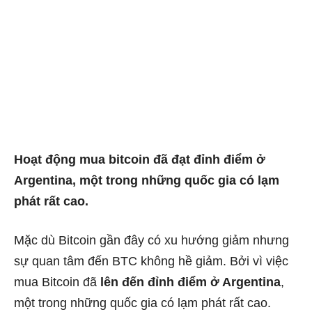
Hoạt động mua bitcoin đã đạt đỉnh điểm ở
Argentina, một trong những quốc gia có lạm
phát rất cao.
Mặc dù Bitcoin gần đây có xu hướng giảm nhưng
sự quan tâm đến BTC không hề giảm. Bởi vì việc
mua Bitcoin đã
lên đến đỉnh điểm ở Argentina
,
một trong những quốc gia có lạm phát rất cao.