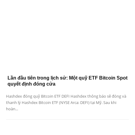
Lần đầu tiên trong lịch sử: Một quỹ ETF Bitcoin Spot
quyết định đóng cửa
Hashdex đóng quỹ Bitcoin ETF DEFI Hashdex thông báo sẽ đóng và
thanh lý Hashdex Bitcoin ETF (NYSE Arca: DEFI) tại Mỹ. Sau khi
hoàn...