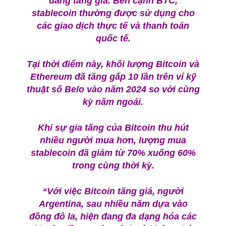
đang tăng giá. Bên cạnh BTC,
stablecoin thường được sử dụng cho
các giao dịch thực tế và thanh toán
quốc tế.
Tại thời điểm này, khối lượng Bitcoin và
Ethereum đã tăng gấp 10 lần trên ví kỹ
thuật số Belo vào năm 2024 so với cùng
kỳ năm ngoái.
Khi sự gia tăng của Bitcoin thu hút
nhiều người mua hơn, lượng mua
stablecoin đã giảm từ 70% xuống 60%
trong cùng thời kỳ.
“Với việc Bitcoin tăng giá, người
Argentina, sau nhiều năm dựa vào
đồng đô la, hiện đang đa dạng hóa các