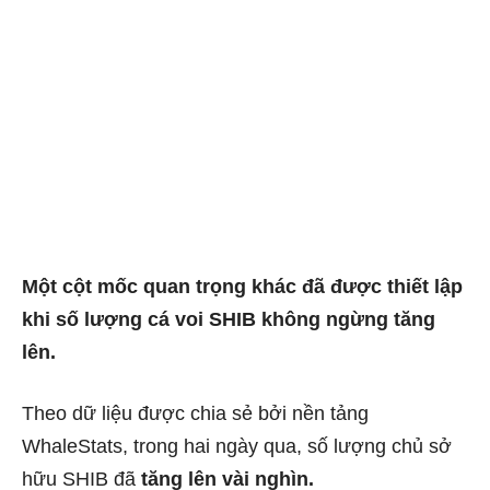
Một cột mốc quan trọng khác đã được thiết lập
khi số lượng cá voi SHIB không ngừng tăng
lên.
Theo dữ liệu được chia sẻ bởi nền tảng
WhaleStats, trong hai ngày qua, số lượng chủ sở
hữu SHIB đã
tăng lên vài nghìn.