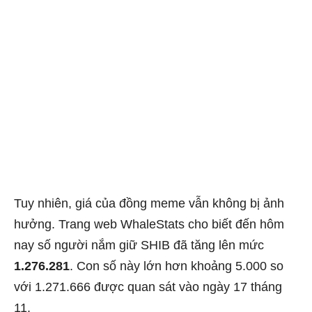
Tuy nhiên, giá của đồng meme vẫn không bị ảnh
hưởng. Trang web WhaleStats cho biết đến hôm
nay số người nắm giữ SHIB đã tăng lên mức
1.276.281
. Con số này lớn hơn khoảng 5.000 so
với 1.271.666 được quan sát vào ngày 17 tháng
11.