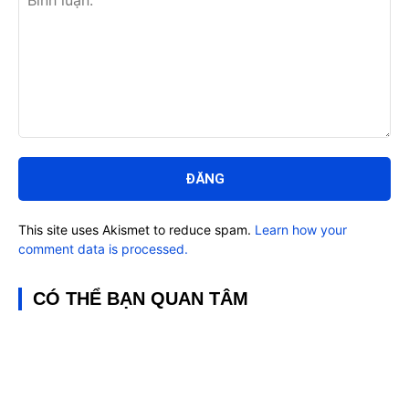
Bình
luận:
This site uses Akismet to reduce spam.
Learn how your
comment data is processed.
CÓ THỂ BẠN QUAN TÂM