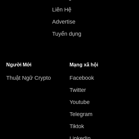
Liên Hệ
Advertise
Tuyển dụng
Người Mới
Mạng xã hội
Thuật Ngữ Crypto
Facebook
Twitter
Youtube
Telegram
Tiktok
LinkedIn