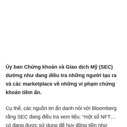
Ủy ban Chứng khoán và Giao dịch Mỹ (SEC)
dường như đang điều tra những người tạo ra
và các marketplace về những vi phạm chứng
khoán tiềm ẩn.
Cụ thể, các nguồn tin ẩn danh nói với Bloomberg
rằng SEC đang điều tra xem liệu: “một số NFT…
có đang được sử dụng để huy động tiền như