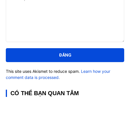
Bình
luận:
This site uses Akismet to reduce spam.
Learn how your
comment data is processed.
CÓ THỂ BẠN QUAN TÂM