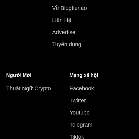
Về Blogtienao
Liên Hệ
Advertise
Tuyển dụng
Người Mới
Mạng xã hội
Thuật Ngữ Crypto
Facebook
Twitter
Youtube
Telegram
Tiktok