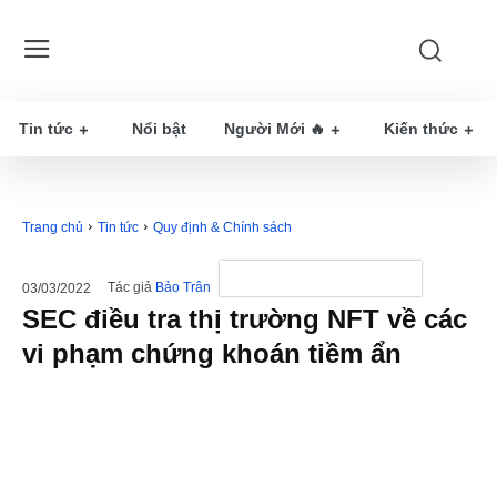
Tin tức
Nổi bật
Người Mới 🔥
Kiến thức
Trang chủ
Tin tức
Quy định & Chính sách
Tác giả
Bảo Trân
03/03/2022
SEC điều tra thị trường NFT về các
vi phạm chứng khoán tiềm ẩn