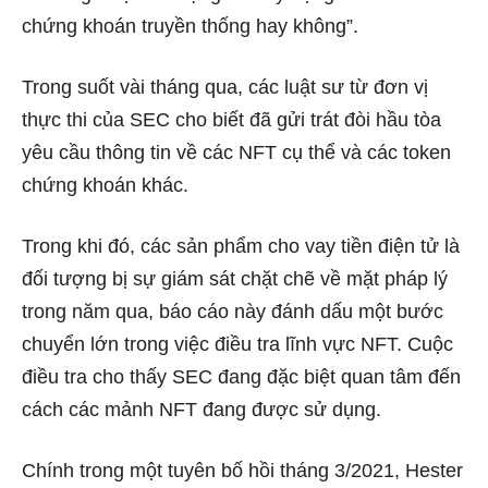
chứng khoán truyền thống hay không”.
Trong suốt vài tháng qua, các luật sư từ đơn vị
thực thi của SEC cho biết đã gửi trát đòi hầu tòa
yêu cầu thông tin về các NFT cụ thể và các token
chứng khoán khác.
Trong khi đó, các sản phẩm cho vay tiền điện tử là
đối tượng bị sự giám sát chặt chẽ về mặt pháp lý
trong năm qua, báo cáo này đánh dấu một bước
chuyển lớn trong việc điều tra lĩnh vực NFT. Cuộc
điều tra cho thấy SEC đang đặc biệt quan tâm đến
cách các mảnh NFT đang được sử dụng.
Chính trong một tuyên bố hồi tháng 3/2021, Hester