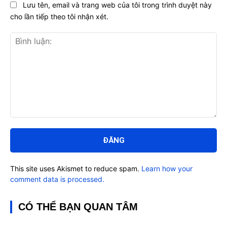
Lưu tên, email và trang web của tôi trong trình duyệt này
cho lần tiếp theo tôi nhận xét.
Bình
luận:
This site uses Akismet to reduce spam.
Learn how your
comment data is processed.
CÓ THỂ BẠN QUAN TÂM