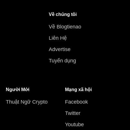
Về chúng tôi
Về Blogtienao
Liên Hệ
Advertise
Tuyển dụng
Người Mới
Mạng xã hội
Thuật Ngữ Crypto
Facebook
Twitter
Youtube