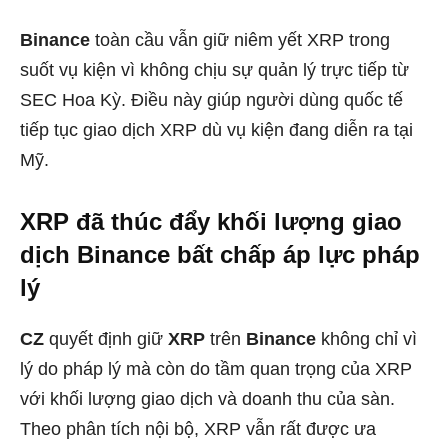
Binance
toàn cầu vẫn giữ niêm yết XRP trong
suốt vụ kiện vì không chịu sự quản lý trực tiếp từ
SEC Hoa Kỳ. Điều này giúp người dùng quốc tế
tiếp tục giao dịch XRP dù vụ kiện đang diễn ra tại
Mỹ.
XRP đã thúc đẩy khối lượng giao
dịch Binance bất chấp áp lực pháp
lý
CZ
quyết định giữ
XRP
trên
Binance
không chỉ vì
lý do pháp lý mà còn do tầm quan trọng của XRP
với khối lượng giao dịch và doanh thu của sàn.
Theo phân tích nội bộ, XRP vẫn rất được ưa