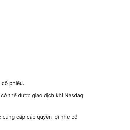
 cổ phiếu.
 có thể được giao dịch khi Nasdaq
 cung cấp các quyền lợi như cổ