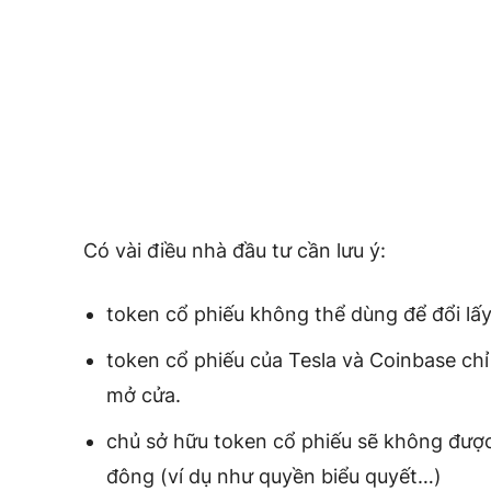
Có vài điều nhà đầu tư cần lưu ý:
token cổ phiếu không thể dùng để đổi lấy
token cổ phiếu của Tesla và Coinbase chỉ
mở cửa.
chủ sở hữu token cổ phiếu sẽ không được
đông (ví dụ như quyền biểu quyết…)