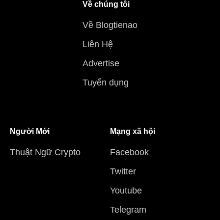
Về chúng tôi
Về Blogtienao
Liên Hệ
Advertise
Tuyển dụng
Người Mới
Mạng xã hội
Thuật Ngữ Crypto
Facebook
Twitter
Youtube
Telegram