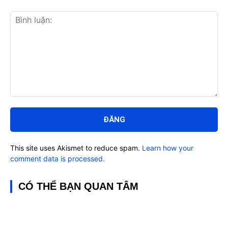
Bình
luận:
This site uses Akismet to reduce spam.
Learn how your
comment data is processed.
CÓ THỂ BẠN QUAN TÂM