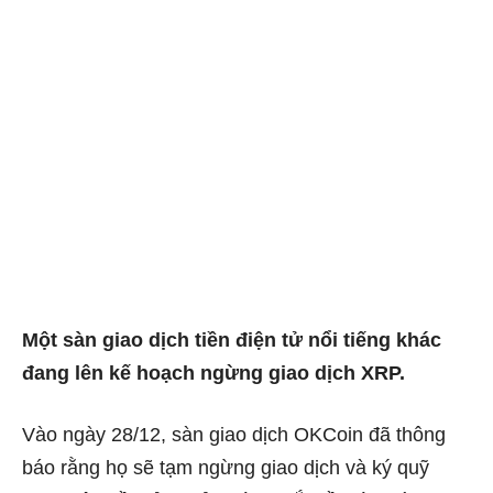
Một sàn giao dịch tiền điện tử nổi tiếng khác
đang lên kế hoạch ngừng giao dịch XRP.
Vào ngày 28/12, sàn giao dịch OKCoin đã thông
báo rằng họ sẽ tạm ngừng giao dịch và ký quỹ