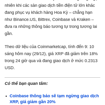
nhiên khi các sàn giao dịch tiền điện tử lớn khác
đang phục vụ khách hàng Hoa Kỳ – chẳng hạn
như Binance.US, Bittrex, Coinbase và Kraken –
đưa ra những thông báo tương tự trong tương lai
gần.
Theo dữ liệu của Coinmarketcap, tính đến 9: 10
sáng hôm nay (29/12), giá XRP đã giảm trên 18%
trong 24 giờ qua và đang giao dịch ở mức 0.2313
USD.
Có thể bạn quan tâm:
Coinbase thông báo sẽ tạm ngừng giao dịch
XRP, giá giảm gần 20%