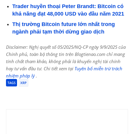
Trader huyền thoại Peter Brandt: Bitcoin có
khả năng đạt 48,000 USD vào đầu năm 2021
Thị trường Bitcoin future lớn nhất trong
ngành phải tạm thời dừng giao dịch
Disclaimer: Nghị quyết số 05/2025/NQ-CP ngày 9/9/2025 của
Chính phủ, toàn bộ thông tin trên Blogtienao.com chỉ mang
tính chất tham khảo, không phải là khuyến nghị tài chính
hay tư vấn đầu tư. Chi tiết xem tại
Tuyên bố miễn trừ trách
nhiệm pháp lý
.
TAGS
XRP