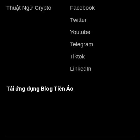
Thuật Ngữ Crypto
Facebook
Twitter
Youtube
Telegram
Tiktok
LinkedIn
Tải ứng dụng Blog Tiền Ảo