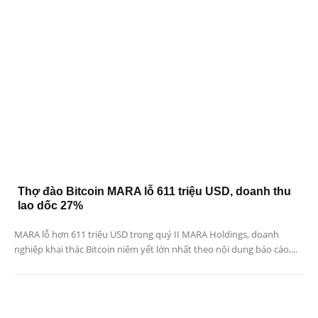
Thợ đào Bitcoin MARA lỗ 611 triệu USD, doanh thu
lao dốc 27%
MARA lỗ hơn 611 triệu USD trong quý II MARA Holdings, doanh
nghiệp khai thác Bitcoin niêm yết lớn nhất theo nội dung báo cáo,...