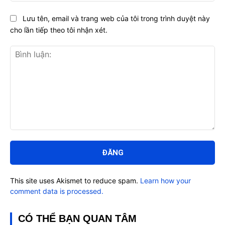
Lưu tên, email và trang web của tôi trong trình duyệt này
cho lần tiếp theo tôi nhận xét.
Bình
luận:
This site uses Akismet to reduce spam.
Learn how your
comment data is processed.
CÓ THỂ BẠN QUAN TÂM