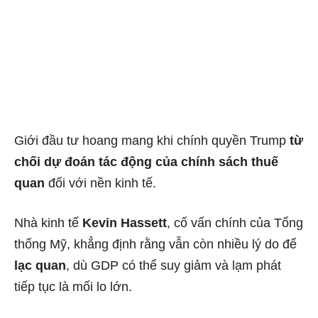
Giới đầu tư hoang mang khi chính quyền Trump
từ
chối dự đoán tác động của chính sách thuế
quan
đối với nền kinh tế.
Nhà kinh tế
Kevin Hassett
, cố vấn chính của Tổng
thống Mỹ, khẳng định rằng vẫn còn nhiều lý do để
lạc quan
, dù GDP có thể suy giảm và lạm phát
tiếp tục là mối lo lớn.