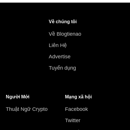
Về chúng tôi
Về Blogtienao
Liên Hệ
Advertise
Tuyển dụng
Người Mới
Mạng xã hội
Thuật Ngữ Crypto
Facebook
Twitter