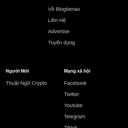
Về Blogtienao
Liên Hệ
Advertise
Tuyển dụng
Người Mới
Mạng xã hội
Thuật Ngữ Crypto
Facebook
Twitter
Youtube
Telegram
Tiktok