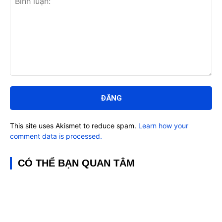
Bình
luận:
This site uses Akismet to reduce spam.
Learn how your
comment data is processed.
CÓ THỂ BẠN QUAN TÂM