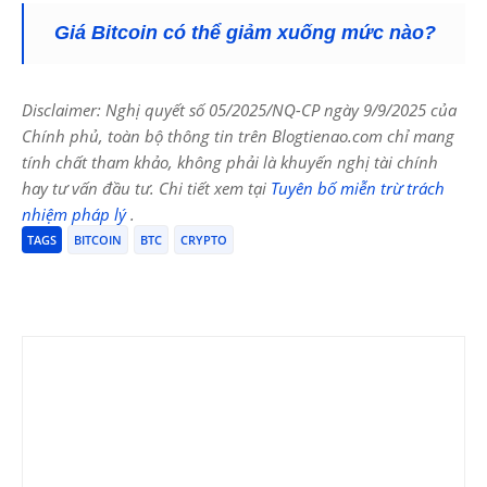
Giá Bitcoin có thể giảm xuống mức nào?
Disclaimer: Nghị quyết số 05/2025/NQ-CP ngày 9/9/2025 của
Chính phủ, toàn bộ thông tin trên Blogtienao.com chỉ mang
tính chất tham khảo, không phải là khuyến nghị tài chính
hay tư vấn đầu tư. Chi tiết xem tại
Tuyên bố miễn trừ trách
nhiệm pháp lý
.
TAGS
BITCOIN
BTC
CRYPTO