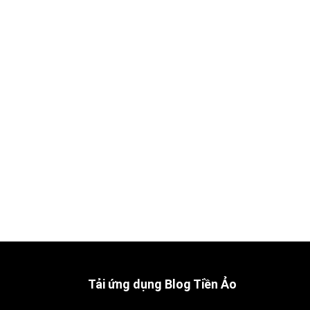
Tải ứng dụng Blog Tiền Ảo