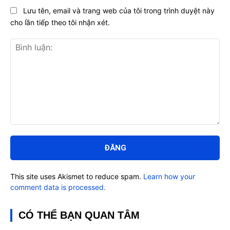
Lưu tên, email và trang web của tôi trong trình duyệt này
cho lần tiếp theo tôi nhận xét.
Bình
luận:
This site uses Akismet to reduce spam.
Learn how your
comment data is processed.
CÓ THỂ BẠN QUAN TÂM