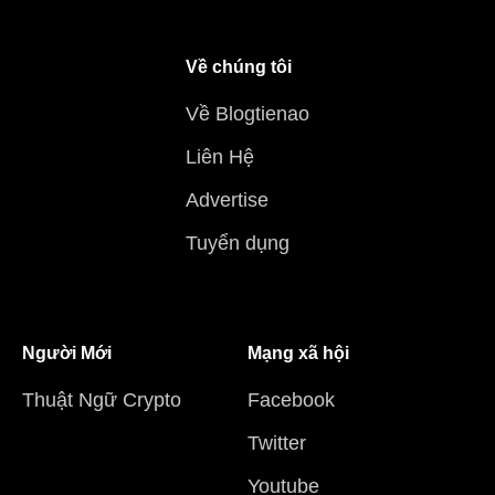
Về chúng tôi
Về Blogtienao
Liên Hệ
Advertise
Tuyển dụng
Người Mới
Mạng xã hội
Thuật Ngữ Crypto
Facebook
Twitter
Youtube