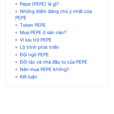
Pepe (PEPE) là gì?
Những điểm đáng chú ý nhất của
PEPE
Token PEPE
Mua PEPE ở sàn nào?
Ví lưu trữ PEPE
Lộ trình phát triển
Đội ngũ PEPE
Đối tác và nhà đầu tư của PEPE
Nên mua PEPE không?
Kết luận