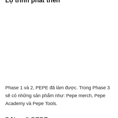
Lộ trình phát triển
Phase 1 và 2, PEPE đã làm được. Trong Phase 3
sẽ có những sản phẩm như: Pepe merch, Pepe
Academy và Pepe Tools.