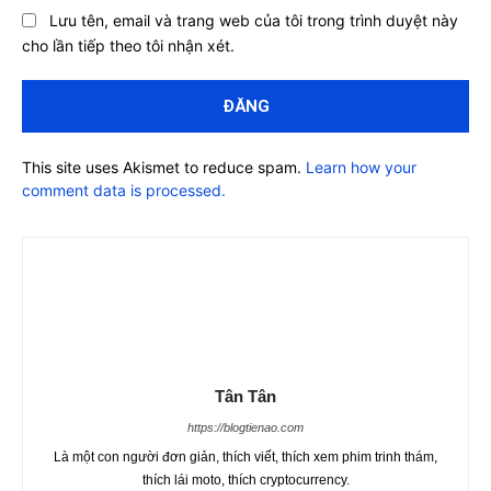
Lưu tên, email và trang web của tôi trong trình duyệt này
cho lần tiếp theo tôi nhận xét.
This site uses Akismet to reduce spam.
Learn how your
comment data is processed.
Tân Tân
https://blogtienao.com
Là một con người đơn giản, thích viết, thích xem phim trinh thám,
thích lái moto, thích cryptocurrency.