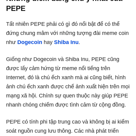
PEPE
Tất nhiên PEPE phải có gì đó nổi bật để có thể
đứng chung mâm với những tượng đài meme coin
như
Dogecoin
hay
Shiba Inu
.
Giống như Dogecoin và Shiba Inu, PEPE cũng
được lấy cảm hứng từ meme nổi tiếng trên
Internet, đó là chú ếch xanh mà ai cũng biết, hình
ảnh chú ếch xanh được chế ảnh xuất hiện trên mọi
mạng xã hội. Chính sự quen thuộc này giúp PEPE
nhanh chóng chiếm được tình cảm từ cộng đồng.
PEPE có tính phi tập trung cao và không bị ai kiểm
soát nguồn cung lưu thông. Các nhà phát triển