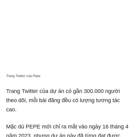
Trang Twitter của Pepe
Trang Twitter của dự án có gần 300.000 người
theo dõi, mỗi bài đăng đều có lượng tương tác
cao.
Mặc dù PEPE mới chỉ ra mắt vào ngày 16 tháng 4
năm 2023, nhưng dự án này đã từng đạt được