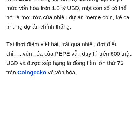
mức vốn hóa trên 1.8 tỷ USD, một con số có thể
nói là mơ ước của nhiều dự án meme coin, kể cả
những dự án chính thống.
Tại thời điểm viết bài, trải qua nhiều đợt điều
chỉnh, vốn hóa của PEPE vẫn duy trì trên 600 triệu
USD và được xếp hạng là đồng tiền lớn thứ 76
trên
Coingecko
về vốn hóa.