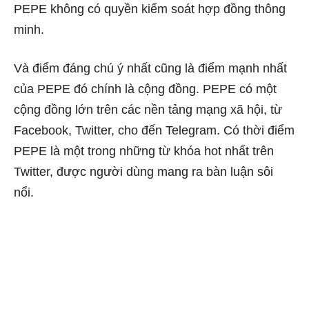
PEPE không có quyền kiểm soát hợp đồng thông
minh.
Và điểm đáng chú ý nhất cũng là điểm mạnh nhất
của PEPE đó chính là cộng đồng. PEPE có một
cộng đồng lớn trên các nền tảng mạng xã hội, từ
Facebook, Twitter, cho đến Telegram. Có thời điểm
PEPE là một trong những từ khóa hot nhất trên
Twitter, được người dùng mang ra bàn luận sôi
nổi.