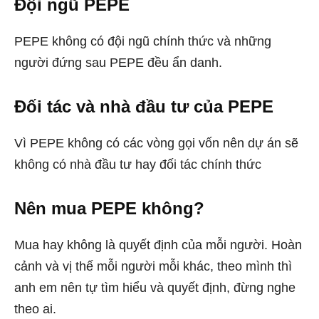
Đội ngũ PEPE
PEPE không có đội ngũ chính thức và những
người đứng sau PEPE đều ẩn danh.
Đối tác và nhà đầu tư của PEPE
Vì PEPE không có các vòng gọi vốn nên dự án sẽ
không có nhà đầu tư hay đối tác chính thức
Nên mua PEPE không?
Mua hay không là quyết định của mỗi người. Hoàn
cảnh và vị thế mỗi người mỗi khác, theo mình thì
anh em nên tự tìm hiểu và quyết định, đừng nghe
theo ai.