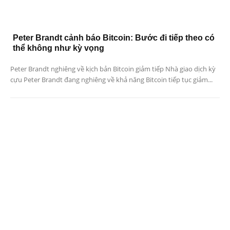
Peter Brandt cảnh báo Bitcoin: Bước đi tiếp theo có
thể không như kỳ vọng
Peter Brandt nghiêng về kịch bản Bitcoin giảm tiếp Nhà giao dịch kỳ
cựu Peter Brandt đang nghiêng về khả năng Bitcoin tiếp tục giảm...