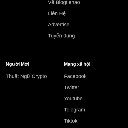
Về Blogtienao
Liên Hệ
Advertise
Tuyển dụng
Người Mới
Mạng xã hội
Thuật Ngữ Crypto
Facebook
Twitter
Youtube
Telegram
Tiktok