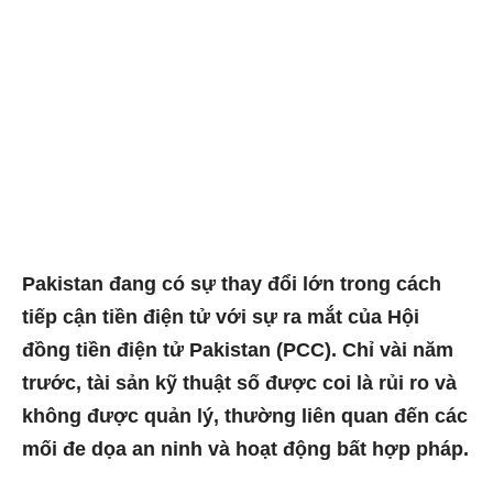
Pakistan đang có sự thay đổi lớn trong cách
tiếp cận tiền điện tử với sự ra mắt của Hội
đồng tiền điện tử Pakistan (PCC). Chỉ vài năm
trước, tài sản kỹ thuật số được coi là rủi ro và
không được quản lý, thường liên quan đến các
mối đe dọa an ninh và hoạt động bất hợp pháp.