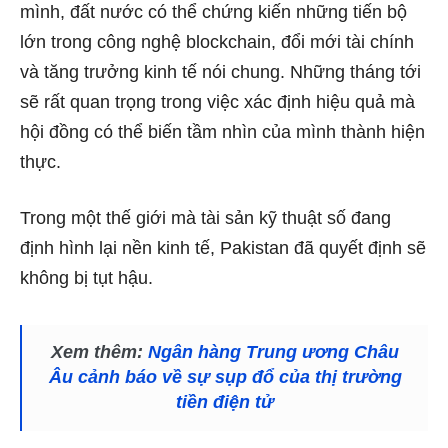
mình, đất nước có thể chứng kiến ​​những tiến bộ
lớn trong công nghệ blockchain, đổi mới tài chính
và tăng trưởng kinh tế nói chung. Những tháng tới
sẽ rất quan trọng trong việc xác định hiệu quả mà
hội đồng có thể biến tầm nhìn của mình thành hiện
thực.
Trong một thế giới mà tài sản kỹ thuật số đang
định hình lại nền kinh tế, Pakistan đã quyết định sẽ
không bị tụt hậu.
Xem thêm:
Ngân hàng Trung ương Châu
Âu cảnh báo về sự sụp đổ của thị trường
tiền điện tử