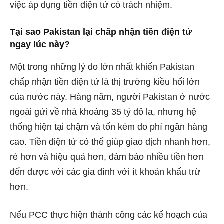
việc áp dụng tiền điện tử có trách nhiệm.
Tại sao Pakistan lại chấp nhận tiền điện tử
ngay lúc này?
Một trong những lý do lớn nhất khiến Pakistan
chấp nhận tiền điện tử là thị trường kiều hối lớn
của nước này. Hàng năm, người Pakistan ở nước
ngoài gửi về nhà khoảng 35 tỷ đô la, nhưng hệ
thống hiện tại chậm và tốn kém do phí ngân hàng
cao. Tiền điện tử có thể giúp giao dịch nhanh hơn,
rẻ hơn và hiệu quả hơn, đảm bảo nhiều tiền hơn
đến được với các gia đình với ít khoản khấu trừ
hơn.
Nếu PCC thực hiện thành công các kế hoạch của