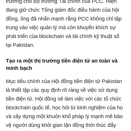
trưởng cho Bộ trưởng Tài chính của PCC. Hiện
đang giữ chức Tổng giám đốc điều hành của hội
đồng, ông đã nhấn mạnh rằng PCC không chỉ tập
trung vào việc quản lý mà còn khuyến khích sự
phát triển của blockchain và tài chính kỹ thuật số
tại Pakistan.
Tạo ra một thị trường tiền điện tử an toàn và
minh bạch
Mục tiêu chính của Hội đồng tiền điện tử Pakistan
là
thiết lập
các quy định rõ ràng về việc sử dụng
tiền điện tử. Hội đồng sẽ làm việc với các tổ chức
blockchain quốc tế, học hỏi từ kinh nghiệm của họ
và xây dựng một khuôn khổ pháp lý mạnh mẽ bảo
vệ người dùng khỏi gian lận đồng thời thúc đẩy