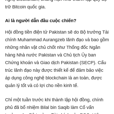
trữ Bitcoin quốc gia.
Ai là người dẫn đầu cuộc chiến?
Hội đồng tiền điện tử Pakistan sẽ do Bộ trưởng Tài
chính Muhammad Aurangzeb lãnh đạo và bao gồm
những nhân vật chủ chốt như Thống đốc Ngân
hàng Nhà nước Pakistan và Chủ tịch Ủy ban
Chứng khoán và Giao dịch Pakistan (SECP). Cấu
trúc lãnh đạo này được thiết kế để đảm bảo việc
áp dụng công nghệ blockchain là an toàn, được
quản lý tốt và có lợi cho nền kinh tế.
Chỉ một tuần trước khi thành lập hội đồng,
chính
phủ đã bổ nhiệm Bilal bin Saqib
làm Cố vấn