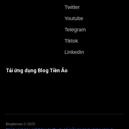
Twitter
Youtube
Telegram
Tiktok
LinkedIn
Tải ứng dụng Blog Tiền Ảo
Blogtienao © 2025