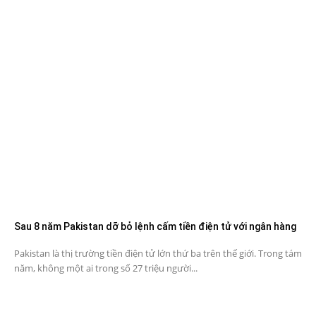
Sau 8 năm Pakistan dỡ bỏ lệnh cấm tiền điện tử với ngân hàng
Pakistan là thị trường tiền điện tử lớn thứ ba trên thế giới. Trong tám
năm, không một ai trong số 27 triệu người...