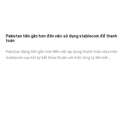
Pakistan tiến gần hơn đến việc sử dụng stablecoin để thanh
toán
Pakistan đang tiến gần hơn đến việc áp dụng thanh toán dựa trên
stablecoin sau khi ký kết thỏa thuận với một công ty liên kết...