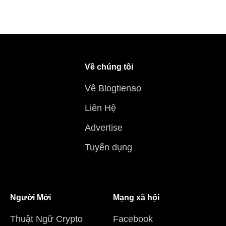
Về chúng tôi
Về Blogtienao
Liên Hệ
Advertise
Tuyển dụng
Người Mới
Mạng xã hội
Thuật Ngữ Crypto
Facebook