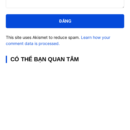
Bình
luận:
This site uses Akismet to reduce spam.
Learn how your
comment data is processed.
CÓ THỂ BẠN QUAN TÂM