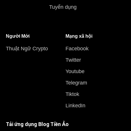
Tuyển dụng
Người Mới
Mạng xã hội
Thuật Ngữ Crypto
Facebook
Twitter
Youtube
Telegram
Tiktok
LinkedIn
Tải ứng dụng Blog Tiền Ảo