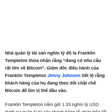
Nhà quản lý tài sản nghìn tỷ đô la Franklin
Templeton thừa nhận rằng “đang có nhu cầu
rất lớn về Bitcoin”. Giám đốc điều hành của
Franklin Templeton
Jenny Johnson
tiết lộ rằng
khách hàng của họ đang theo dõi chặt chẽ
Bitcoin để tìm vị thế đầu vào.
Franklin Templeton nắm giữ 1.33 nghìn tỷ USD