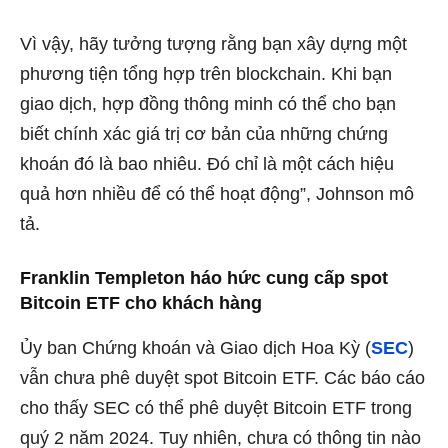
Vì vậy, hãy tưởng tượng rằng bạn xây dựng một
phương tiện tổng hợp trên blockchain. Khi bạn
giao dịch, hợp đồng thông minh có thể cho bạn
biết chính xác giá trị cơ bản của những chứng
khoán đó là bao nhiêu. Đó chỉ là một cách hiệu
quả hơn nhiều để có thể hoạt động”, Johnson mô
tả.
Franklin Templeton háo hức cung cấp spot
Bitcoin ETF cho khách hàng
Ủy ban Chứng khoán và Giao dịch Hoa Kỳ (
SEC
)
vẫn chưa phê duyệt spot Bitcoin ETF. Các báo cáo
cho thấy SEC có thể phê duyệt Bitcoin ETF trong
quý 2 năm 2024. Tuy nhiên, chưa có thông tin nào