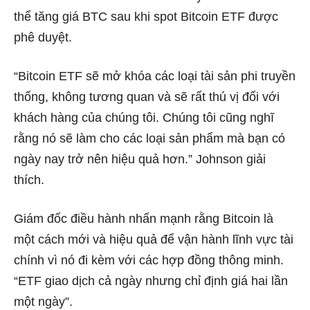
thể tăng giá BTC sau khi spot Bitcoin ETF được
phê duyệt.
“Bitcoin ETF sẽ mở khóa các loại tài sản phi truyền
thống, không tương quan và sẽ rất thú vị đối với
khách hàng của chúng tôi. Chúng tôi cũng nghĩ
rằng nó sẽ làm cho các loại sản phẩm mà bạn có
ngày nay trở nên hiệu quả hơn.” Johnson giải
thích.
Giám đốc điều hành nhấn mạnh rằng Bitcoin là
một cách mới và hiệu quả để vận hành lĩnh vực tài
chính vì nó đi kèm với các hợp đồng thông minh.
“ETF giao dịch cả ngày nhưng chỉ định giá hai lần
một ngày”.