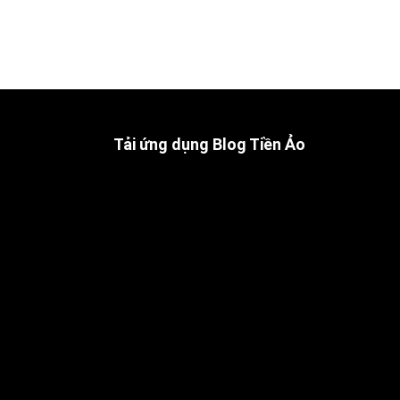
Tải ứng dụng Blog Tiền Ảo