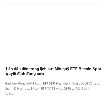
Lần đầu tiên trong lịch sử: Một quỹ ETF Bitcoin Spot
quyết định đóng cửa
Hashdex đóng quỹ Bitcoin ETF DEFI Hashdex thông báo sẽ đóng và
thanh lý Hashdex Bitcoin ETF (NYSE Arca: DEFI) tại Mỹ. Sau khi
hoàn...