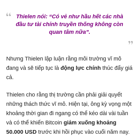
Thielen nói:
“Có vẻ như hầu hết các nhà
đầu tư tài chính truyền thống không còn
quan tâm nữa”.
Nhưng Thielen lập luận rằng môi trường vĩ mô
đang và sẽ tiếp tục là
động lực chính
thúc đẩy giá
cả.
Thielen cho rằng thị trường cần phải giải quyết
những thách thức vĩ mô. Hiện tại, ông kỳ vọng một
khoảng thời gian đi ngang có thể kéo dài vài tuần
và có thể khiến Bitcoin
giảm xuống khoảng
50.000 USD
trước khi hồi phục vào cuối năm nay.