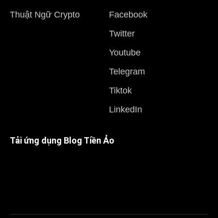
Thuật Ngữ Crypto
Facebook
Twitter
Youtube
Telegram
Tiktok
LinkedIn
Tải ứng dụng Blog Tiền Ảo