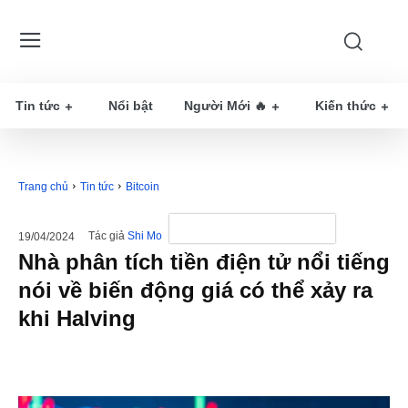
Tin tức
Nổi bật
Người Mới 🔥
Kiến thức
Trang chủ
Tin tức
Bitcoin
Tác giả
Shi Mo
19/04/2024
Nhà phân tích tiền điện tử nổi tiếng
nói về biến động giá có thể xảy ra
khi Halving