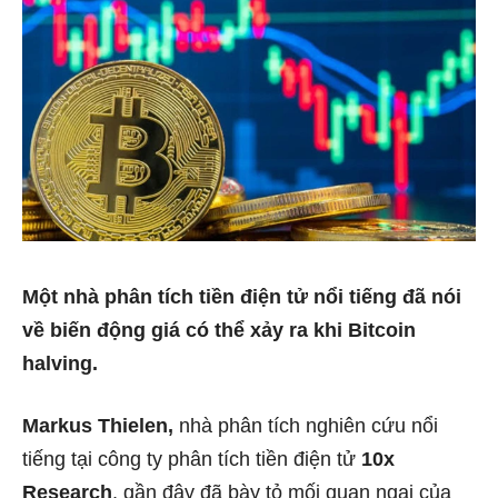
Một nhà phân tích tiền điện tử nổi tiếng đã nói
về biến động giá có thể xảy ra khi Bitcoin
halving.
Markus Thielen,
nhà phân tích nghiên cứu nổi
tiếng tại công ty phân tích tiền điện tử
10x
Research
, gần đây đã bày tỏ mối quan ngại của