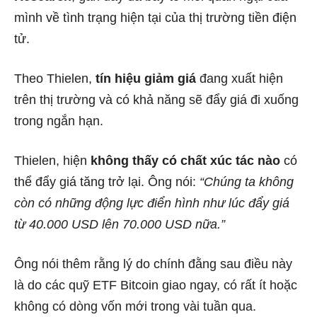
mình về tình trạng hiện tại của thị trường tiền điện
tử.
Theo Thielen,
tín hiệu giảm giá
đang xuất hiện
trên thị trường và có khả năng sẽ đẩy giá đi xuống
trong ngắn hạn.
Thielen, hiện
không thấy có chất xúc tác nào
có
thể đẩy giá tăng trở lại. Ông nói:
“Chúng ta không
còn có những động lực điển hình như lúc đẩy giá
từ 40.000 USD lên 70.000 USD nữa.”
Ông nói thêm rằng lý do chính đằng sau điều này
là do các quỹ ETF Bitcoin giao ngay, có rất ít hoặc
không có dòng vốn mới trong vài tuần qua.