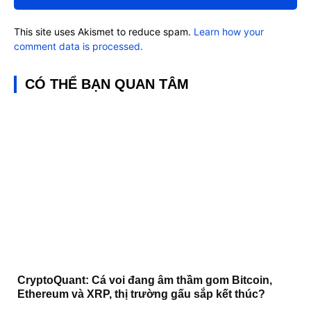
This site uses Akismet to reduce spam.
Learn how your
comment data is processed.
CÓ THỂ BẠN QUAN TÂM
CryptoQuant: Cá voi đang âm thầm gom Bitcoin,
Ethereum và XRP, thị trường gấu sắp kết thúc?