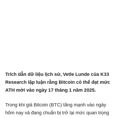
Trích dẫn dữ liệu lịch sử, Vetle Lunde của K33
Research lập luận rằng Bitcoin có thể đạt mức
ATH mới vào ngày 17 tháng 1 năm 2025.
Trong khi giá Bitcoin (BTC) tăng mạnh vào ngày
hôm nay và đang chuẩn bị trở lại mức quan trọng