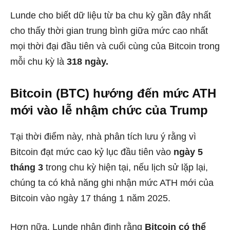
Lunde cho biết dữ liệu từ ba chu kỳ gần đây nhất
cho thấy thời gian trung bình giữa mức cao nhất
mọi thời đại đầu tiên và cuối cùng của Bitcoin trong
mỗi chu kỳ là
318 ngày.
Bitcoin (BTC) hướng đến mức ATH
mới vào lễ nhậm chức của Trump
Tại thời điểm này, nhà phân tích lưu ý rằng vì
Bitcoin đạt mức cao kỷ lục đầu tiên vào
ngày 5
tháng 3
trong chu kỳ hiện tại, nếu lịch sử lặp lại,
chúng ta có khả năng ghi nhận mức ATH mới của
Bitcoin vào ngày 17 tháng 1 năm 2025.
Hơn nữa, Lunde nhận định rằng
Bitcoin có thể