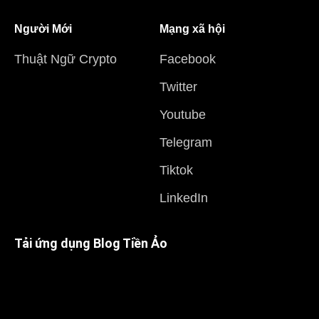
Người Mới
Mạng xã hội
Thuật Ngữ Crypto
Facebook
Twitter
Youtube
Telegram
Tiktok
LinkedIn
Tải ứng dụng Blog Tiền Ảo