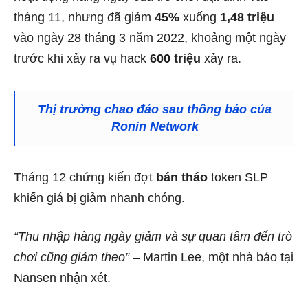
tháng 11, nhưng đã giảm
45%
xuống
1,48 triệu
vào ngày 28 tháng 3 năm 2022, khoảng một ngày
trước khi xảy ra vụ hack
600 triệu
xảy ra.
Thị trường chao đảo sau thông báo của
Ronin Network
Tháng 12 chứng kiến ​​đợt
bán tháo
token SLP
khiến giá bị giảm nhanh chóng.
“Thu nhập hàng ngày giảm và sự quan tâm đến trò
chơi cũng giảm theo”
– Martin Lee, một nhà báo tại
Nansen nhận xét.