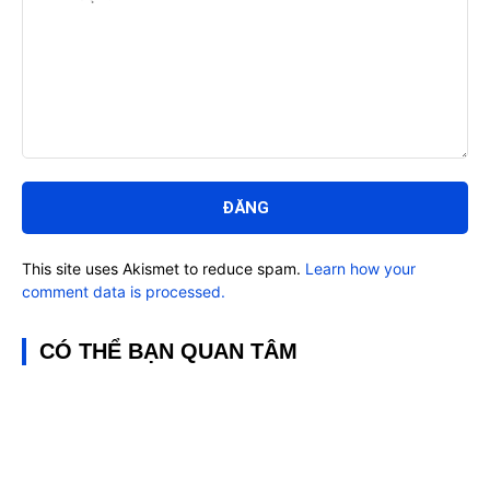
Bình
luận:
This site uses Akismet to reduce spam.
Learn how your
comment data is processed.
CÓ THỂ BẠN QUAN TÂM