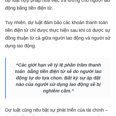
dự luật hợp pháp hóa việc trả lương cho người lao
động bằng tiền điện tử.
Tuy nhiên, dự luật đảm bảo các khoản thanh toán
tiền điện tử chỉ được thực hiện sau khi có được sự
đồng thuận từ cả giữa người lao động và người sử
dụng lao động.
“Các giới hạn về tỷ lệ phần trăm thanh
toán bằng tiền điện tử sẽ do người lao
động tự do lựa chọn. Bất kỳ sự áp đặt
nào của người sử dụng lao động sẽ bị
nghiêm cấm.”
Dự luật cũng nêu bật sự phát triển của tài chính –