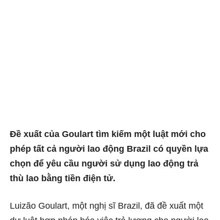
Đề xuất của Goulart tìm kiếm một luật mới cho
phép tất cả người lao động Brazil có quyền lựa
chọn để yêu cầu người sử dụng lao động trả
thù lao bằng tiền điện tử.
Luizão Goulart, một nghị sĩ Brazil, đã đề xuất một