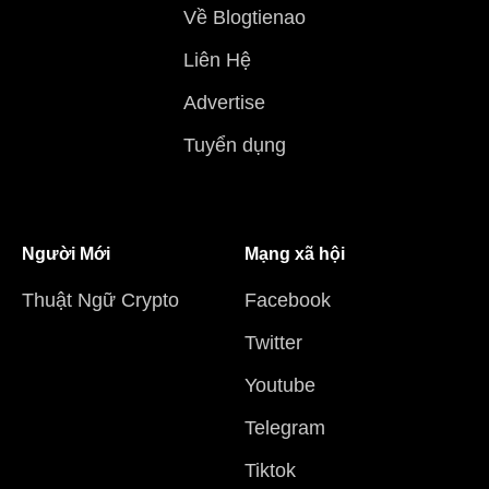
Về Blogtienao
Liên Hệ
Advertise
Tuyển dụng
Người Mới
Mạng xã hội
Thuật Ngữ Crypto
Facebook
Twitter
Youtube
Telegram
Tiktok