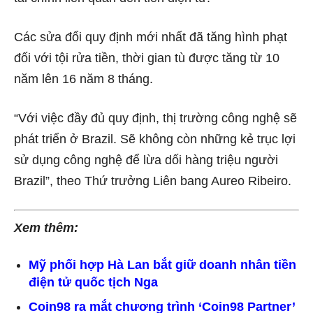
Các sửa đổi quy định mới nhất đã tăng hình phạt
đối với tội rửa tiền, thời gian tù được tăng từ 10
năm lên 16 năm 8 tháng.
“Với việc đầy đủ quy định, thị trường công nghệ sẽ
phát triển ở Brazil. Sẽ không còn những kẻ trục lợi
sử dụng công nghệ để lừa dối hàng triệu người
Brazil”, theo Thứ trưởng Liên bang Aureo Ribeiro.
Xem thêm:
Mỹ phối hợp Hà Lan bắt giữ doanh nhân tiền
điện tử quốc tịch Nga
Coin98 ra mắt chương trình ‘Coin98 Partner’