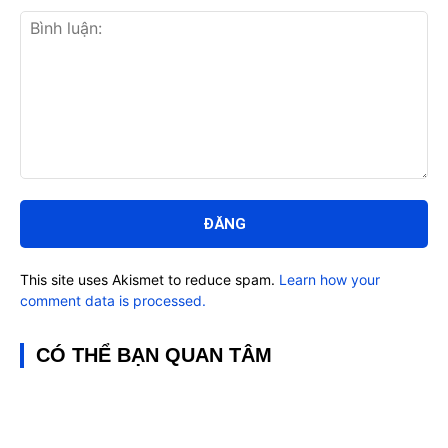
Bình
luận:
This site uses Akismet to reduce spam.
Learn how your
comment data is processed.
CÓ THỂ BẠN QUAN TÂM