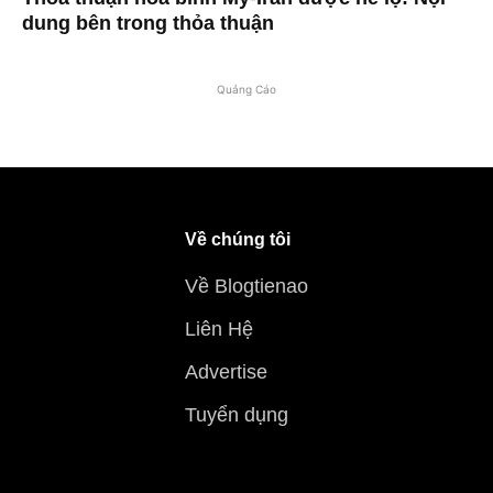
dung bên trong thỏa thuận
Quảng Cáo
Về chúng tôi
Về Blogtienao
Liên Hệ
Advertise
Tuyển dụng