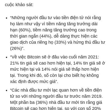
cuộc khảo sát:
“Những người đầu tư vào tiền điện tử nói rằng
họ làm như vậy vì tiềm năng tăng trưởng dài
hạn (60%), tiềm năng tăng trưởng cao trong
thời gian ngắn (44%), dễ dàng thực hiện các
giao dịch của riêng họ (33%) và hứng thú đầu tư
(26%)”.
“Về việc Bitcoin sẽ ở đâu vào cuối năm 2021:
21% tin giá sẽ cao hơn hiện tại, 14% tin giá sẽ ở
mức hiện tại và 14% nói giá sẽ thấp hơn hiện
tại. Trong khi đó, số còn lại cho biết họ không
xác định được mức giá”.
“Các nhà đầu tư mới lạc quan hơn về tiền điện
tử so với những người đầu tư trước năm 2019.
Một phần ba (36%) nhà đầu tư mới tin rằng giá
Bitcoin sẽ cao hơn hiện tại, so với con số 20%