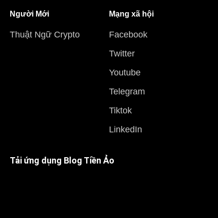
Người Mới
Mạng xã hội
Thuật Ngữ Crypto
Facebook
Twitter
Youtube
Telegram
Tiktok
LinkedIn
Tải ứng dụng Blog Tiền Ảo