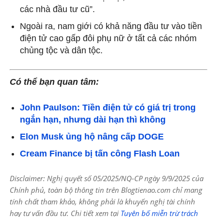
các nhà đầu tư cũ”.
Ngoài ra, nam giới có khả năng đầu tư vào tiền
điện tử cao gấp đôi phụ nữ ở tất cả các nhóm
chủng tộc và dân tộc.
Có thể bạn quan tâm:
John Paulson: Tiền điện tử có giá trị trong
ngắn hạn, nhưng dài hạn thì không
Elon Musk ủng hộ nâng cấp DOGE
Cream Finance bị tấn công Flash Loan
Disclaimer: Nghị quyết số 05/2025/NQ-CP ngày 9/9/2025 của
Chính phủ, toàn bộ thông tin trên Blogtienao.com chỉ mang
tính chất tham khảo, không phải là khuyến nghị tài chính
hay tư vấn đầu tư. Chi tiết xem tại
Tuyên bố miễn trừ trách