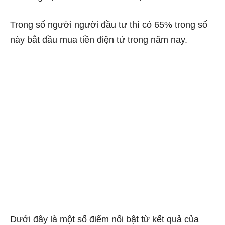
Trong số người người đầu tư thì có 65% trong số
này bắt đầu mua tiền điện tử trong năm nay.
Dưới đây là một số điểm nổi bật từ kết quả của