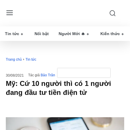
Tin tức
Nổi bật
Người Mới 🔥
Kiến thức
Trang chủ
Tin tức
Tác giả
Bảo Trân
30/08/2021
Mỹ: Cứ 10 người thì có 1 người
đang đầu tư tiền điện tử