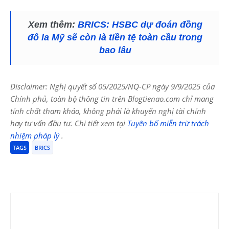
Xem thêm:
BRICS: HSBC dự đoán đồng
đô la Mỹ sẽ còn là tiền tệ toàn cầu trong
bao lâu
Disclaimer: Nghị quyết số 05/2025/NQ-CP ngày 9/9/2025 của
Chính phủ, toàn bộ thông tin trên Blogtienao.com chỉ mang
tính chất tham khảo, không phải là khuyến nghị tài chính
hay tư vấn đầu tư. Chi tiết xem tại
Tuyên bố miễn trừ trách
nhiệm pháp lý
.
TAGS
BRICS