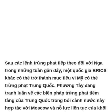
Sau các lệnh trừng phạt tiếp theo đối với Nga
trong những tuần gần đây, một quốc gia BRICS
khác có thể trở thành mục tiêu vì Mỹ có thể
trừng phạt Trung Quốc. Phương Tây đang
tranh luận về các biện pháp trừng phạt tiềm
tàng của Trung Quốc trong bối cảnh nước này
hợp tác với Moscow và nỗ lực liên tục của khối