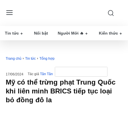
Tin tức
Nổi bật
Người Mới 🔥
Kiến thức
Trang chủ
Tin tức
Tổng hợp
Tác giả
Tân Tân
17/06/2024
Mỹ có thể trừng phạt Trung Quốc
khi liên minh BRICS tiếp tục loại
bỏ đồng đô la