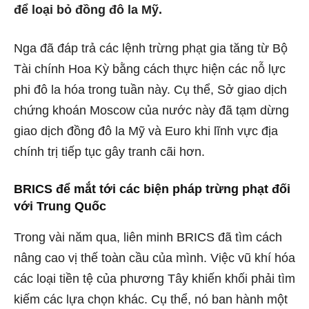
để loại bỏ đồng đô la Mỹ.
Nga đã đáp trả các lệnh trừng phạt gia tăng từ
Bộ
Tài chính Hoa Kỳ
bằng cách thực hiện các nỗ lực
phi đô la hóa trong tuần này. Cụ thể, Sở giao dịch
chứng khoán Moscow của nước này đã tạm dừng
giao dịch đồng đô la Mỹ và Euro khi lĩnh vực địa
chính trị tiếp tục gây tranh cãi hơn.
BRICS để mắt tới các biện pháp trừng phạt đối
với Trung Quốc
Trong vài năm qua, liên minh BRICS đã tìm cách
nâng cao vị thế toàn cầu của mình. Việc vũ khí hóa
các loại tiền tệ của phương Tây khiến khối phải tìm
kiếm các lựa chọn khác. Cụ thể, nó ban hành một