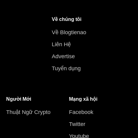
Về chúng tôi
Về Blogtienao
Liên Hệ
Advertise
Tuyển dụng
Người Mới
Mạng xã hội
Thuật Ngữ Crypto
Facebook
Twitter
Youtube