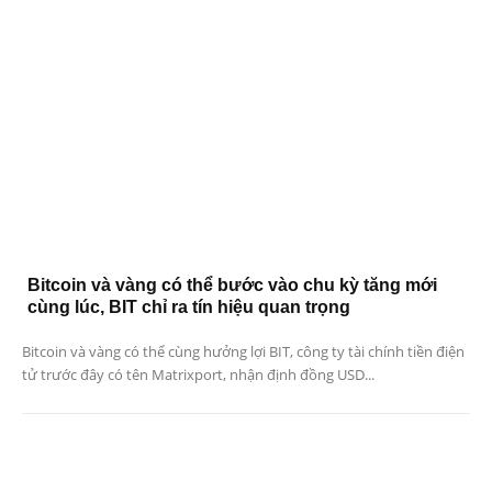
Bitcoin và vàng có thể bước vào chu kỳ tăng mới
cùng lúc, BIT chỉ ra tín hiệu quan trọng
Bitcoin và vàng có thể cùng hưởng lợi BIT, công ty tài chính tiền điện
tử trước đây có tên Matrixport, nhận định đồng USD...