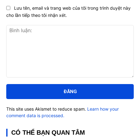
Lưu tên, email và trang web của tôi trong trình duyệt này
cho lần tiếp theo tôi nhận xét.
Bình
luận:
This site uses Akismet to reduce spam.
Learn how your
comment data is processed.
CÓ THỂ BẠN QUAN TÂM