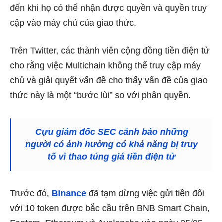
đến khi họ có thể nhận được quyền và quyền truy
cập vào máy chủ của giao thức.
Trên Twitter, các thành viên cộng đồng tiền điện tử
cho rằng việc Multichain không thể truy cập máy
chủ và giải quyết vấn đề cho thấy vấn đề của giao
thức này là một “bước lùi” so với phân quyền.
Cựu giám đốc SEC cảnh báo những
người có ảnh hưởng có khả năng bị truy
tố vì thao túng giá tiền điện tử
Trước đó,
Binance
đã tạm dừng việc gửi tiền đối
với 10 token được bắc cầu trên BNB Smart Chain,