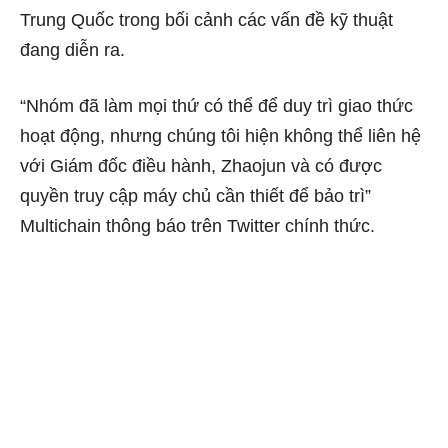
Trung Quốc trong bối cảnh các vấn đề kỹ thuật
đang diễn ra.
“Nhóm đã làm mọi thứ có thể để duy trì giao thức
hoạt động, nhưng chúng tôi hiện không thể liên hệ
với Giám đốc điều hành, Zhaojun và có được
quyền truy cập máy chủ cần thiết để bảo trì”
Multichain thông báo trên Twitter chính thức.