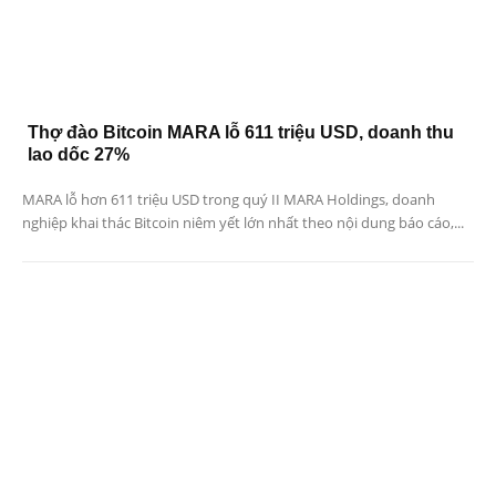
Thợ đào Bitcoin MARA lỗ 611 triệu USD, doanh thu
lao dốc 27%
MARA lỗ hơn 611 triệu USD trong quý II MARA Holdings, doanh
nghiệp khai thác Bitcoin niêm yết lớn nhất theo nội dung báo cáo,...