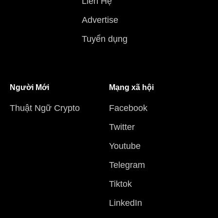
Liên Hệ
Advertise
Tuyển dụng
Người Mới
Mạng xã hội
Thuật Ngữ Crypto
Facebook
Twitter
Youtube
Telegram
Tiktok
LinkedIn