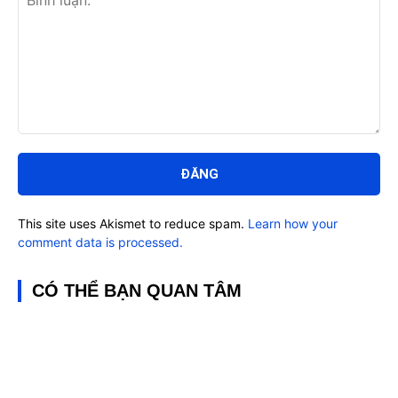
Bình
luận:
This site uses Akismet to reduce spam.
Learn how your
comment data is processed.
CÓ THỂ BẠN QUAN TÂM