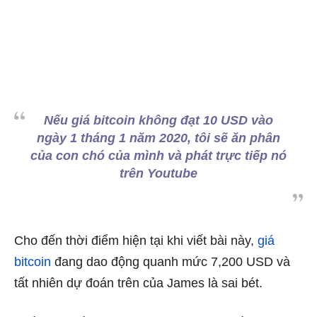
Nếu giá bitcoin không đạt 10 USD vào
ngày 1 tháng 1 năm 2020, tôi sẽ ăn phân
của con chó của mình và phát trực tiếp nó
trên Youtube
Cho đến thời điểm hiện tại khi viết bài này,
giá
bitcoin
đang dao động quanh mức 7,200 USD và
tất nhiên dự đoán trên của James là sai bét.