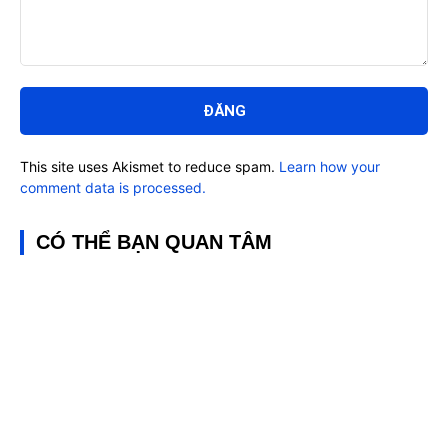
Bình
luận:
This site uses Akismet to reduce spam.
Learn how your
comment data is processed.
CÓ THỂ BẠN QUAN TÂM