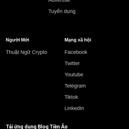
Advertise
Tuyển dụng
Người Mới
Mạng xã hội
Thuật Ngữ Crypto
Facebook
Twitter
Youtube
Telegram
Tiktok
LinkedIn
Tải ứng dụng Blog Tiền Ảo