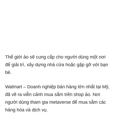
Thế giới ảo sẽ cung cấp cho người dùng một nơi
để giải trí, xây dựng nhà cửa hoặc gặp gỡ với bạn
bè.
Walmart – Doanh nghiệp bán hàng lớn nhất tại Mỹ,
đã vẽ ra viễn cảnh mua sắm trên shop ảo. Nơi
người dùng tham gia metaverse để mua sắm các
hàng hóa và dịch vụ.