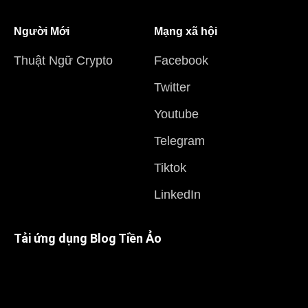
Người Mới
Mạng xã hội
Thuật Ngữ Crypto
Facebook
Twitter
Youtube
Telegram
Tiktok
LinkedIn
Tải ứng dụng Blog Tiền Ảo