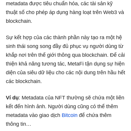
metadata được tiêu chuẩn hóa, các tài sản kỹ
thuật số cho phép áp dụng hàng loạt trên Web3 và
blockchain.
Sự kết hợp của các thành phần này tạo ra một hệ
sinh thái song song đầy đủ phục vụ người dùng từ
khắp nơi trên thế giới thông qua blockchain. Để cải
thiện khả năng tương tác, MetaFi tận dụng sự hiện
diện của siêu dữ liệu cho các nội dung trên hầu hết
các blockchain.
Ví dụ
: Metadata của NFT thường sẽ chứa một liên
kết đến hình ảnh. Người dùng cũng có thể thêm
metadata vào giao dịch
Bitcoin
để chứa thêm
thông tin…