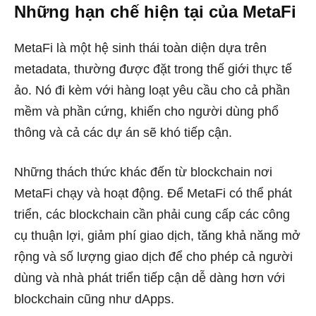
Những hạn chế hiện tại của MetaFi
MetaFi là một hệ sinh thái toàn diện dựa trên
metadata, thường được đặt trong thế giới thực tế
ảo. Nó đi kèm với hàng loạt yêu cầu cho cả phần
mềm và phần cứng, khiến cho người dùng phổ
thông và cả các dự án sẽ khó tiếp cận.
Những thách thức khác đến từ blockchain nơi
MetaFi chạy và hoạt động. Để MetaFi có thể phát
triển, các blockchain cần phải cung cấp các công
cụ thuận lợi, giảm phí giao dịch, tăng khả năng mở
rộng và số lượng giao dịch để cho phép cả người
dùng và nhà phát triển tiếp cận dễ dàng hơn với
blockchain cũng như dApps.