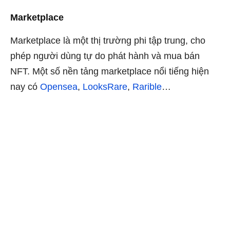
Marketplace
Marketplace là một thị trường phi tập trung, cho
phép người dùng tự do phát hành và mua bán
NFT. Một số nền tảng marketplace nổi tiếng hiện
nay có
Opensea
,
LooksRare
,
Rarible
…