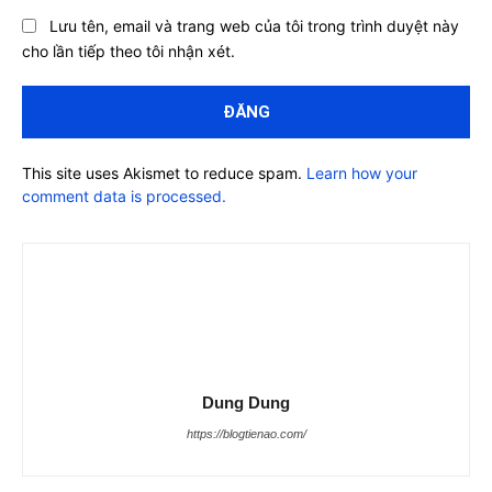
Lưu tên, email và trang web của tôi trong trình duyệt này
cho lần tiếp theo tôi nhận xét.
This site uses Akismet to reduce spam.
Learn how your
comment data is processed.
Dung Dung
https://blogtienao.com/