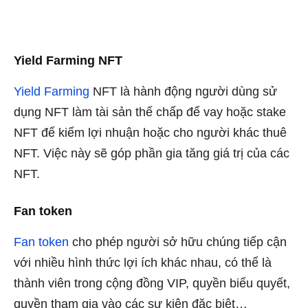
Yield Farming NFT
Yield Farming
NFT là hành động người dùng sử
dụng NFT làm tài sản thế chấp để vay hoặc stake
NFT để kiếm lợi nhuận hoặc cho người khác thuê
NFT. Việc này sẽ góp phần gia tăng giá trị của các
NFT.
Fan token
Fan token
cho phép người sở hữu chúng tiếp cận
với nhiều hình thức lợi ích khác nhau, có thể là
thành viên trong cộng đồng VIP, quyền biểu quyết,
quyền tham gia vào các sự kiện đặc biệt…