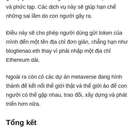
và phức tạp. Các dịch vụ này sẽ giúp hạn chế
những sai lầm do con người gây ra.
Điều này sẽ cho phép người dùng gửi token của
mình đến một tên địa chỉ đơn giản, chẳng hạn như
blogtienao.eth thay vì phải nhập một địa chỉ
Ethereum dài.
Ngoài ra còn có các dự án metaverse đang hình
thành để kết nối thế giới thật và thế giới ảo để con
người có thể gặp nhau, trao đổi, xây dựng và phát
triển hơn nữa.
Tổng kết