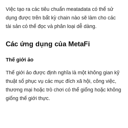
Việc tạo ra các tiêu chuẩn meatadata có thể sử
dụng được trên bất kỳ chain nào sẽ làm cho các
tài sản có thể đọc và phân loại dễ dàng.
Các ứng dụng của MetaFi
Thế giới ảo
Thế giới ảo được định nghĩa là một không gian kỹ
thuật số phục vụ các mục đích xã hội, công việc,
thương mại hoặc trò chơi có thể giống hoặc không
giống thế giới thực.