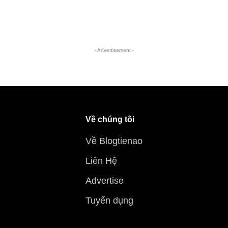
- Advertisement -
Về chúng tôi
Về Blogtienao
Liên Hệ
Advertise
Tuyển dụng