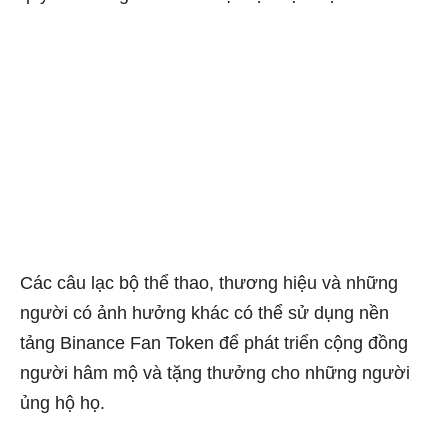
Các câu lạc bộ thể thao, thương hiệu và những
người có ảnh hưởng khác có thể sử dụng nền
tảng Binance Fan Token để phát triển cộng đồng
người hâm mộ và tặng thưởng cho những người
ủng hộ họ.