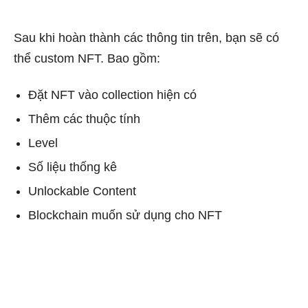
Sau khi hoàn thành các thông tin trên, bạn sẽ có
thể custom NFT. Bao gồm:
Đặt NFT vào collection hiện có
Thêm các thuộc tính
Level
Số liệu thống kê
Unlockable Content
Blockchain muốn sử dụng cho NFT