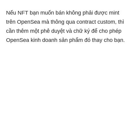
Nếu NFT bạn muốn bán không phải được mint
trên OpenSea mà thông qua contract custom, thì
cần thêm một phê duyệt và chữ ký để cho phép
OpenSea kinh doanh sản phẩm đó thay cho bạn.