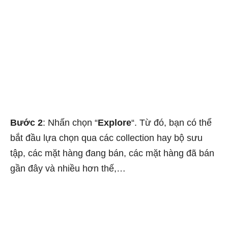
Bước 2
: Nhấn chọn “
Explore
“. Từ đó, bạn có thể
bắt đầu lựa chọn qua các collection hay bộ sưu
tập, các mặt hàng đang bán, các mặt hàng đã bán
gần đây và nhiều hơn thế,…