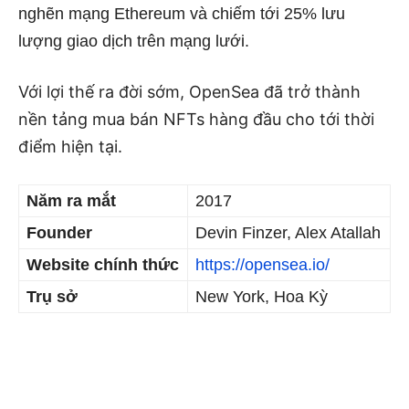
nghẽn mạng Ethereum và chiếm tới 25% lưu
lượng giao dịch trên mạng lưới.
Với lợi thế ra đời sớm, OpenSea đã trở thành
nền tảng mua bán NFTs hàng đầu cho tới thời
điểm hiện tại.
Năm ra mắt
2017
Founder
Devin Finzer, Alex Atallah
Website chính thức
https://opensea.io/
Trụ sở
New York, Hoa Kỳ