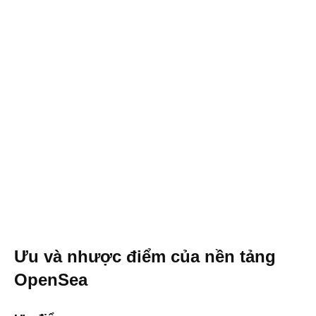
Ưu và nhược điểm của nền tảng
OpenSea