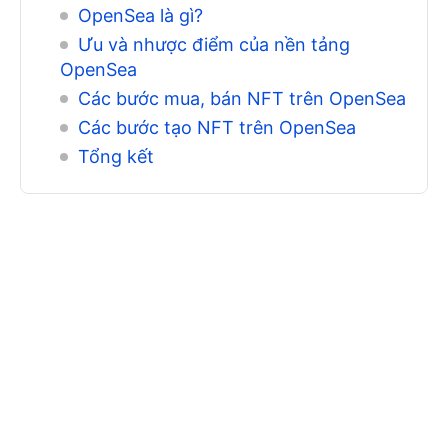
OpenSea là gì?
Ưu và nhược điểm của nền tảng
OpenSea
Các bước mua, bán NFT trên OpenSea
Các bước tạo NFT trên OpenSea
Tổng kết