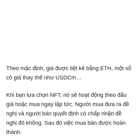
Theo mặc định, giá được liệt kê bằng ETH, một số
có giá thay thế như USDCm…
Khi bạn lựa chọn NFT, nó sẽ hoạt động theo đấu
giá hoặc mua ngay lập tức. Người mua đưa ra đề
nghị và người bán quyết định có chấp nhận đề
nghị đó không. Sau đó việc mua bán được hoàn
thành.