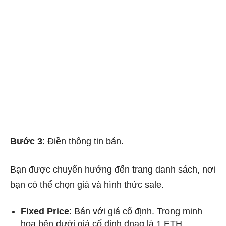
Bước 3
: Điền thông tin bán.
Bạn được chuyển hướng đến trang danh sách, nơi
bạn có thể chọn giá và hình thức sale.
Fixed Price
: Bán với giá cố định. Trong minh
họa bên dưới giá cố định đnag là 1 ETH.