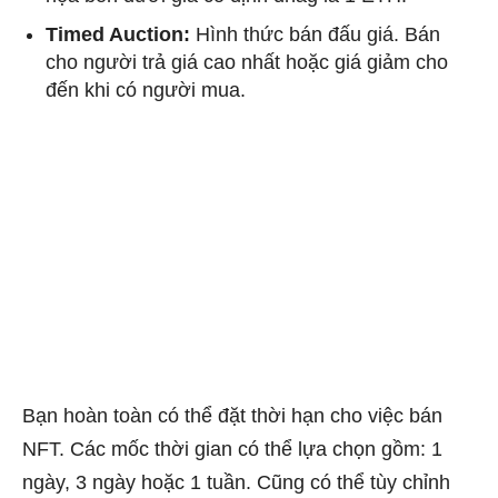
Timed Auction:
Hình thức bán đấu giá. Bán
cho người trả giá cao nhất hoặc giá giảm cho
đến khi có người mua.
Bạn hoàn toàn có thể đặt thời hạn cho việc bán
NFT. Các mốc thời gian có thể lựa chọn gồm: 1
ngày, 3 ngày hoặc 1 tuần. Cũng có thể tùy chỉnh