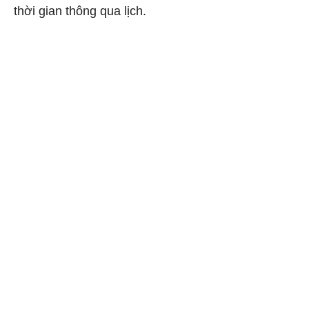
thời gian thông qua lịch.