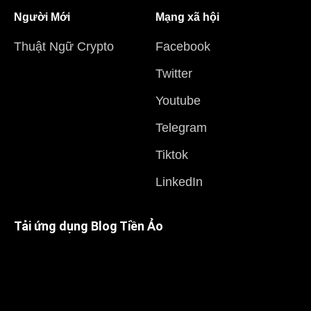
Người Mới
Mạng xã hội
Thuật Ngữ Crypto
Facebook
Twitter
Youtube
Telegram
Tiktok
LinkedIn
Tải ứng dụng Blog Tiền Ảo