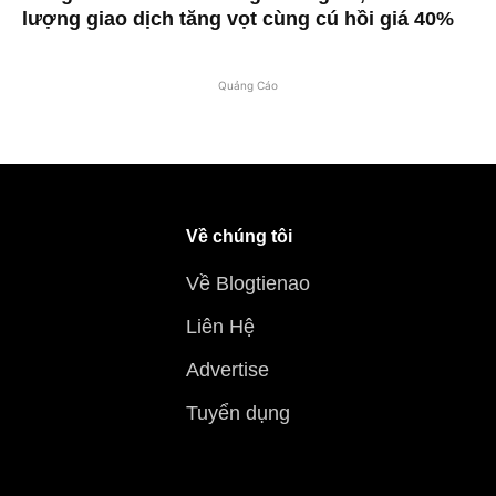
lượng giao dịch tăng vọt cùng cú hồi giá 40%
Quảng Cáo
Về chúng tôi
Về Blogtienao
Liên Hệ
Advertise
Tuyển dụng