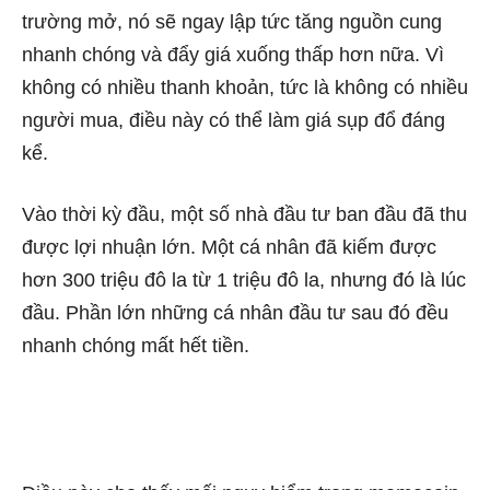
trường mở, nó sẽ ngay lập tức tăng nguồn cung
nhanh chóng và đẩy giá xuống thấp hơn nữa. Vì
không có nhiều thanh khoản, tức là không có nhiều
người mua, điều này có thể làm giá sụp đổ đáng
kể.
Vào thời kỳ đầu, một số nhà đầu tư ban đầu đã thu
được lợi nhuận lớn. Một cá nhân đã kiếm được
hơn 300 triệu đô la từ 1 triệu đô la, nhưng đó là lúc
đầu. Phần lớn những cá nhân đầu tư sau đó đều
nhanh chóng mất hết tiền.