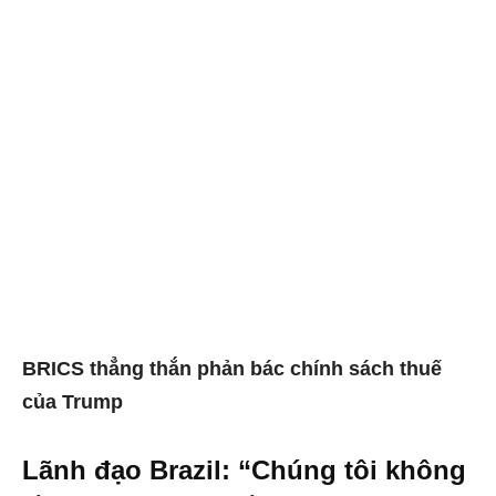
BRICS thẳng thắn phản bác chính sách thuế
của Trump
Lãnh đạo Brazil: “Chúng tôi không