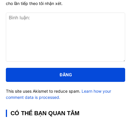
cho lần tiếp theo tôi nhận xét.
Bình
luận:
This site uses Akismet to reduce spam.
Learn how your
comment data is processed.
CÓ THỂ BẠN QUAN TÂM