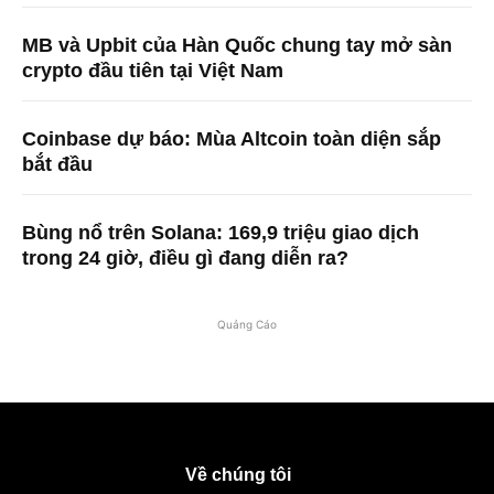
MB và Upbit của Hàn Quốc chung tay mở sàn
crypto đầu tiên tại Việt Nam
Coinbase dự báo: Mùa Altcoin toàn diện sắp
bắt đầu
Bùng nổ trên Solana: 169,9 triệu giao dịch
trong 24 giờ, điều gì đang diễn ra?
Quảng Cáo
Về chúng tôi