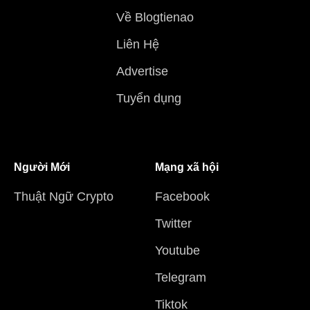
Về Blogtienao
Liên Hệ
Advertise
Tuyển dụng
Người Mới
Mạng xã hội
Thuật Ngữ Crypto
Facebook
Twitter
Youtube
Telegram
Tiktok