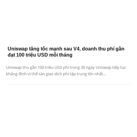
Uniswap tăng tốc mạnh sau V4, doanh thu phí gần
đạt 100 triệu USD mỗi tháng
Uniswap thu gần 100 triệu USD phí trong 30 ngày Uniswap tiếp tục
khẳng định vị thế sàn giao dịch phi tập trung lớn nhất...