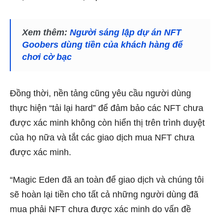
Xem thêm:
Người sáng lập dự án NFT
Goobers dùng tiền của khách hàng để
chơi cờ bạc
Đồng thời, nền tảng cũng yêu cầu người dùng
thực hiện “tải lại hard” để đảm bảo các NFT chưa
được xác minh không còn hiển thị trên trình duyệt
của họ nữa và tắt các giao dịch mua NFT chưa
được xác minh.
“Magic Eden đã an toàn để giao dịch và chúng tôi
sẽ hoàn lại tiền cho tất cả những người dùng đã
mua phải NFT chưa được xác minh do vấn đề