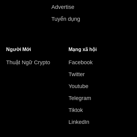
Advertise
Tuyển dụng
Người Mới
Mạng xã hội
Thuật Ngữ Crypto
Facebook
Twitter
Youtube
Telegram
Tiktok
LinkedIn