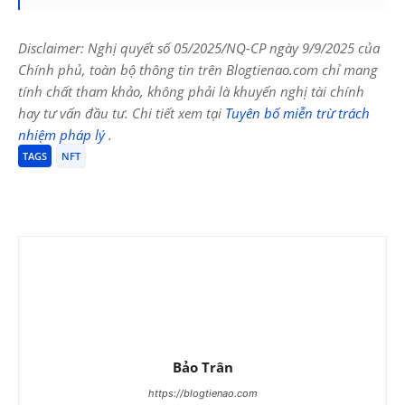
Disclaimer: Nghị quyết số 05/2025/NQ-CP ngày 9/9/2025 của
Chính phủ, toàn bộ thông tin trên Blogtienao.com chỉ mang
tính chất tham khảo, không phải là khuyến nghị tài chính
hay tư vấn đầu tư. Chi tiết xem tại
Tuyên bố miễn trừ trách
nhiệm pháp lý
.
TAGS
NFT
Bảo Trân
https://blogtienao.com