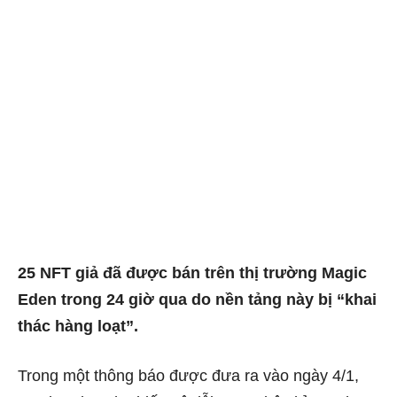
25 NFT giả đã được bán trên thị trường Magic
Eden trong 24 giờ qua do nền tảng này bị “khai
thác hàng loạt”.
Trong một thông báo được đưa ra vào ngày 4/1,