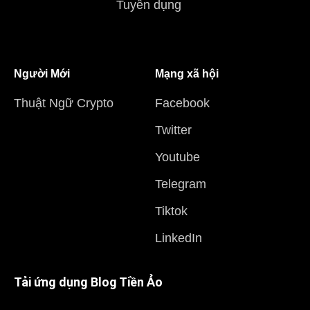
Tuyển dụng
Người Mới
Mạng xã hội
Thuật Ngữ Crypto
Facebook
Twitter
Youtube
Telegram
Tiktok
LinkedIn
Tải ứng dụng Blog Tiền Ảo