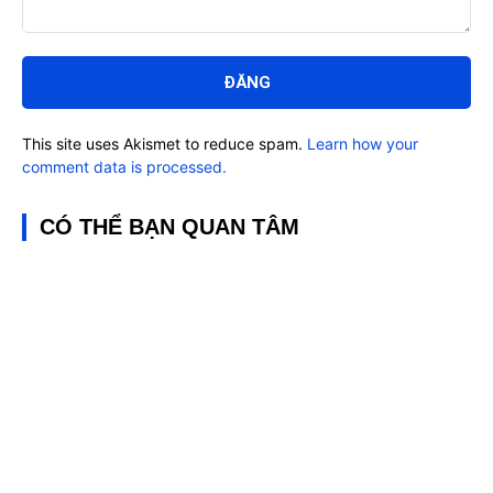
Bình
luận:
This site uses Akismet to reduce spam.
Learn how your
comment data is processed.
CÓ THỂ BẠN QUAN TÂM