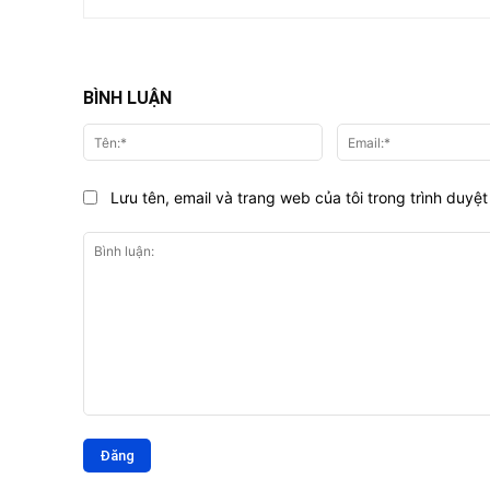
BÌNH LUẬN
Tên:*
Lưu tên, email và trang web của tôi trong trình duyệt 
Bình
luận: