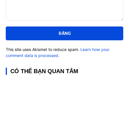
Bình
luận:
This site uses Akismet to reduce spam.
Learn how your
comment data is processed.
CÓ THỂ BẠN QUAN TÂM