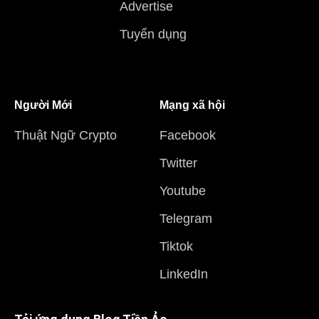
Advertise
Tuyển dụng
Người Mới
Mạng xã hội
Thuật Ngữ Crypto
Facebook
Twitter
Youtube
Telegram
Tiktok
LinkedIn