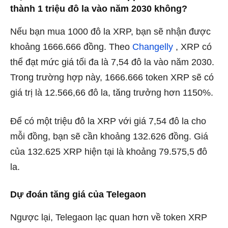
thành 1 triệu đô la vào năm 2030 không?
Nếu bạn mua 1000 đô la XRP, bạn sẽ nhận được
khoảng 1666.666 đồng. Theo
Changelly
, XRP có
thể đạt mức giá tối đa là 7,54 đô la vào năm 2030.
Trong trường hợp này, 1666.666 token XRP sẽ có
giá trị là 12.566,66 đô la, tăng trưởng hơn 1150%.
Để có một triệu đô la XRP với giá 7,54 đô la cho
mỗi đồng, bạn sẽ cần khoảng 132.626 đồng. Giá
của 132.625 XRP hiện tại là khoảng 79.575,5 đô
la.
Dự đoán tăng giá của Telegaon
Ngược lại, Telegaon lạc quan hơn về token XRP