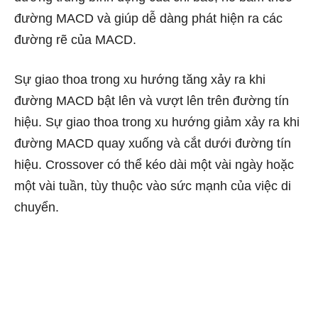
đường MACD và giúp dễ dàng phát hiện ra các
đường rẽ của MACD.
Sự giao thoa trong xu hướng tăng xảy ra khi
đường MACD bật lên và vượt lên trên đường tín
hiệu. Sự giao thoa trong xu hướng giảm xảy ra khi
đường MACD quay xuống và cắt dưới đường tín
hiệu. Crossover có thể kéo dài một vài ngày hoặc
một vài tuần, tùy thuộc vào sức mạnh của việc di
chuyển.