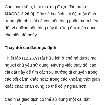
Các tham số a, b, c thường được đặt thành
MACD(12,26,9)
. Đây sẽ là cách cài đặt mặc định
trong gần như tất cả các nền tảng phần mềm biểu
đồ, vì những nền tảng này thường được áp dụng
cho biểu đồ ngày.
Thay đổi cài đặt mặc định
Thiết lập (12,26,9) rất hữu ích ở chỗ nó được mọi
người chủ yếu sử dụng. Nhưng việc thay đổi các
cài đặt này để tìm cách xu hướng di chuyển trong
các bối cảnh khác hoặc trong các khoảng thời gian
khác chắc chắn cũng có thể có ý nghĩa hơn.
Các nhà giao dịch có thể sử dụng một cài đặt