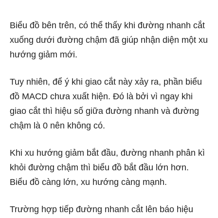
Biểu đồ bên trên, có thể thấy khi đường nhanh cắt
xuống dưới đường chậm đã giúp nhận diện một xu
hướng giảm mới.
Tuy nhiên, để ý khi giao cắt này xảy ra, phần biểu
đồ MACD chưa xuất hiện. Đó là bởi vì ngay khi
giao cắt thì hiệu số giữa đường nhanh và đường
chậm là 0 nên không có.
Khi xu hướng giảm bắt đầu, đường nhanh phân kì
khỏi đường chậm thì biểu đồ bắt đầu lớn hơn.
Biểu đồ càng lớn, xu hướng càng mạnh.
Trường hợp tiếp đường nhanh cắt lên báo hiệu