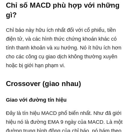
Chỉ số MACD phù hợp với những
gì?
Chỉ báo này hữu ích nhất đối với cổ phiếu, tiền
điện tử, và các hình thức chứng khoán khác có
tính thanh khoản và xu hướng. Nó ít hữu ích hơn
cho các công cụ giao dịch không thường xuyên
hoặc bị giới hạn phạm vi.
Crossover (giao nhau)
Giao với đường tín hiệu
Đây là tín hiệu MACD phổ biến nhất. Như đã giới
hiệu nó là đường EMA 9 ngày của MACD. Là một
đường trung bình động của chỉ báo, nó bám theo