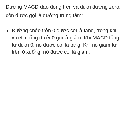
Đường MACD dao động trên và dưới đường zero,
còn được gọi là đường trung tâm:
Đường chéo trên 0 được coi là tăng, trong khi
vượt xuống dưới 0 gọi là giảm. Khi MACD tăng
từ dưới 0, nó được coi là tăng. Khi nó giảm từ
trên 0 xuống, nó được coi là giảm.