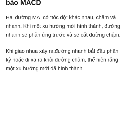
báo MACD
Hai đường MA có “tốc độ” khác nhau, chậm và
nhanh. Khi một xu hướng mới hình thành, đường
nhanh sẽ phản ứng trước và sẽ cắt đường chậm.
Khi giao nhua xảy ra,đường nhanh bắt đầu phân
kỳ hoặc đi xa ra khỏi đường chậm, thể hiện rằng
một xu hướng mới đã hình thành.