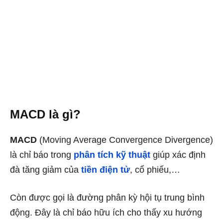
MACD là gì?
MACD
(Moving Average Convergence Divergence)
là chỉ báo trong
phân tích kỹ thuật
giúp xác định
đà tăng giảm của
tiền điện tử
, cổ phiếu,…
Còn được gọi là đường phân kỳ hội tụ trung bình
động. Đây là chỉ báo hữu ích cho thấy xu hướng