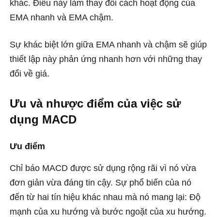
khác. Điều này làm thay đổi cách hoạt động của
EMA nhanh và EMA chậm.
Sự khác biệt lớn giữa EMA nhanh và chậm sẽ giúp
thiết lập này phản ứng nhanh hơn với những thay
đổi về giá.
Ưu và nhược điểm của việc sử
dụng MACD
Ưu điểm
Chỉ báo MACD được sử dụng rộng rãi vì nó vừa
đơn giản vừa đáng tin cậy. Sự phổ biến của nó
đến từ hai tín hiệu khác nhau mà nó mang lại: Độ
mạnh của xu hướng và bước ngoặt của xu hướng.