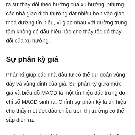
ra sự thay đổi theo hướng của xu hướng. Nhưng
các nhà giao dịch thường đặt nhiều hơn vào giao
thoa đường tín hiệu, vì giao nhau với đường trung
tâm không có dấu hiệu nào cho thấy tốc độ thay
đổi của xu hướng.
Sự phân kỳ giá
Phân kì giúp các nhà đầu tư có thể dự đoán vùng
đáy và vùng đỉnh của giá. Sự phân kỳ giữa mức
giá và biểu đồ MACD là một tín hiệu đặc trưng do
chỉ số MACD sinh ra. Chính sự phân kỳ là tín hiệu
cho thấy một đợt đảo chiều trên thị trường có thể
sắp diễn ra.