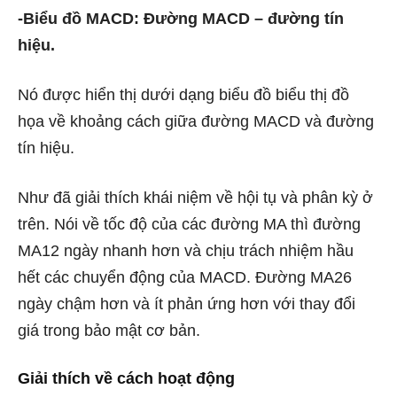
-Biểu đồ MACD: Đường MACD – đường tín
hiệu.
Nó được hiển thị dưới dạng biểu đồ biểu thị đồ
họa về khoảng cách giữa đường MACD và đường
tín hiệu.
Như đã giải thích khái niệm về hội tụ và phân kỳ ở
trên. Nói về tốc độ của các đường MA thì đường
MA12 ngày nhanh hơn và chịu trách nhiệm hầu
hết các chuyển động của MACD. Đường MA26
ngày chậm hơn và ít phản ứng hơn với thay đổi
giá trong bảo mật cơ bản.
Giải thích về cách hoạt động