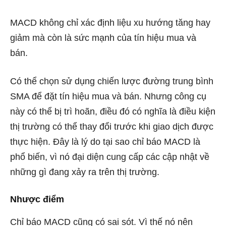
MACD không chỉ xác định liệu xu hướng tăng hay
giảm mà còn là sức mạnh của tín hiệu mua và
bán.
Có thể chọn sử dụng chiến lược đường trung bình
SMA để đặt tín hiệu mua và bán. Nhưng công cụ
này có thể bị trì hoãn, điều đó có nghĩa là điều kiện
thị trường có thể thay đổi trước khi giao dịch được
thực hiện. Đây là lý do tại sao chỉ báo MACD là
phổ biến, vì nó đại diện cung cấp các cập nhật về
những gì đang xảy ra trên thị trường.
Nhược điểm
Chỉ báo MACD cũng có sai sót. Vì thế nó nên