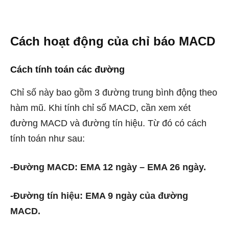
Cách hoạt động của chỉ báo MACD
Cách tính toán các đường
Chỉ số này bao gồm 3 đường trung bình động theo
hàm mũ. Khi tính chỉ số MACD, cần xem xét
đường MACD và đường tín hiệu. Từ đó có cách
tính toán như sau:
-Đường MACD: EMA 12 ngày – EMA 26 ngày.
-Đường tín hiệu: EMA 9 ngày của đường
MACD.