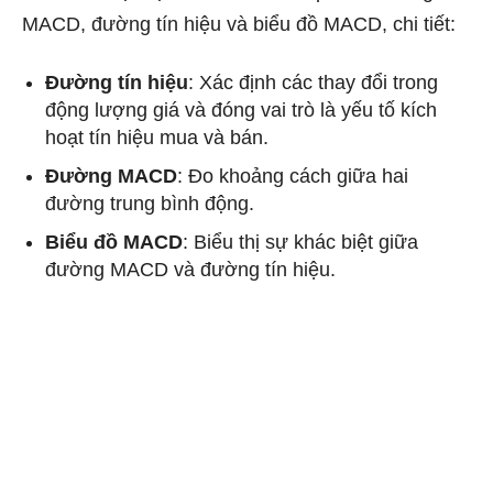
MACD, đường tín hiệu và biểu đồ MACD, chi tiết:
Đường tín hiệu
: Xác định các thay đổi trong
động lượng giá và đóng vai trò là yếu tố kích
hoạt tín hiệu mua và bán.
Đường MACD
: Đo khoảng cách giữa hai
đường trung bình động.
Biểu đồ MACD
: Biểu thị sự khác biệt giữa
đường MACD và đường tín hiệu.