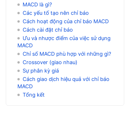
MACD là gì?
Các yếu tố tạo nên chỉ báo
Cách hoạt động của chỉ báo MACD
Cách cài đặt chỉ báo
Ưu và nhược điểm của việc sử dụng
MACD
Chỉ số MACD phù hợp với những gì?
Crossover (giao nhau)
Sự phân kỳ giá
Cách giao dịch hiệu quả với chỉ báo
MACD
Tổng kết