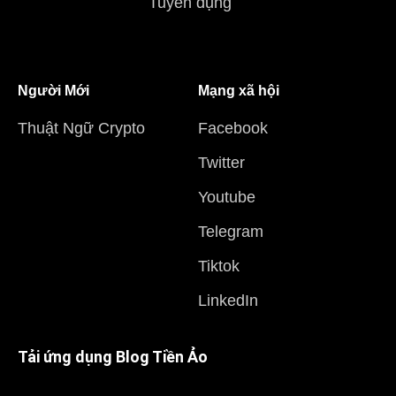
Tuyển dụng
Người Mới
Mạng xã hội
Thuật Ngữ Crypto
Facebook
Twitter
Youtube
Telegram
Tiktok
LinkedIn
Tải ứng dụng Blog Tiền Ảo