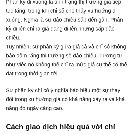
Phân kỳ đi xuống là tình trạng thị trường giá tiếp
tục tăng, trong khi chỉ số cho thấy xu hướng đi
xuống. Nghĩa là sự đảo chiều sắp đến gần. Phân
kỳ đi lên chỉ ra giá đang đi lên nhưng sắp đảo
chiều.
Tuy nhiên, sự phân kỳ giữa giá cả và chỉ số không
bảo đảm rằng thị trường sẽ đảo chiều. Tương tự
như việc nó không thể chỉ ra mức giá cụ thể có thể
đạt trong thời gian tới.
Sự phân kỳ chỉ có ý nghĩa báo hiệu một sự thay
đổi trong xu hướng giá có khả năng xảy ra và khả
năng đó ngày càng cao.
Cách giao dịch hiệu quả với chỉ