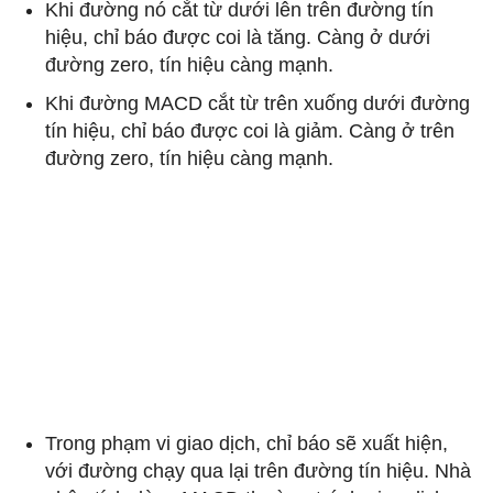
Khi đường nó cắt từ dưới lên trên đường tín
hiệu, chỉ báo được coi là tăng. Càng ở dưới
đường zero, tín hiệu càng mạnh.
Khi đường MACD cắt từ trên xuống dưới đường
tín hiệu, chỉ báo được coi là giảm. Càng ở trên
đường zero, tín hiệu càng mạnh.
Trong phạm vi giao dịch, chỉ báo sẽ xuất hiện,
với đường chạy qua lại trên đường tín hiệu. Nhà