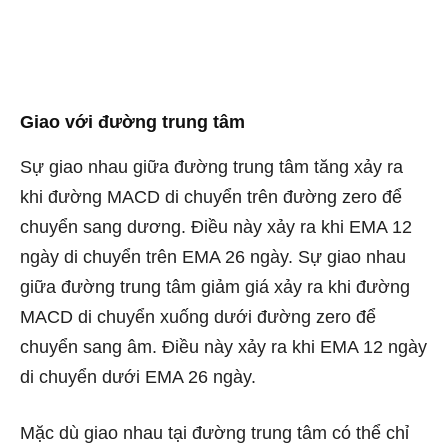
Giao với đường trung tâm
Sự giao nhau giữa đường trung tâm tăng xảy ra
khi đường MACD di chuyển trên đường zero để
chuyển sang dương. Điều này xảy ra khi EMA 12
ngày di chuyển trên EMA 26 ngày. Sự giao nhau
giữa đường trung tâm giảm giá xảy ra khi đường
MACD di chuyển xuống dưới đường zero để
chuyển sang âm. Điều này xảy ra khi EMA 12 ngày
di chuyển dưới EMA 26 ngày.
Mặc dù giao nhau tại đường trung tâm có thể chỉ