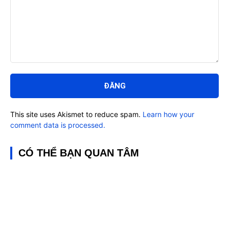
Bình
luận:
This site uses Akismet to reduce spam.
Learn how your
comment data is processed.
CÓ THỂ BẠN QUAN TÂM