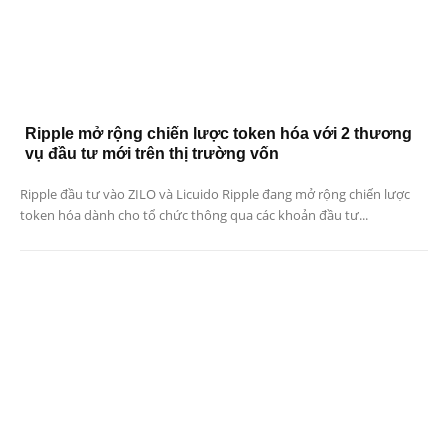
Ripple mở rộng chiến lược token hóa với 2 thương
vụ đầu tư mới trên thị trường vốn
Ripple đầu tư vào ZILO và Licuido Ripple đang mở rộng chiến lược
token hóa dành cho tổ chức thông qua các khoản đầu tư...