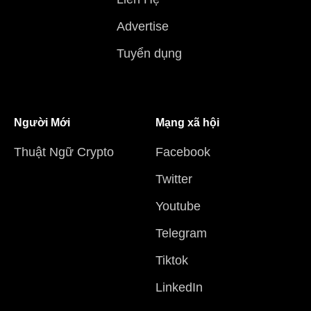
Advertise
Tuyển dụng
Người Mới
Mạng xã hội
Thuật Ngữ Crypto
Facebook
Twitter
Youtube
Telegram
Tiktok
LinkedIn