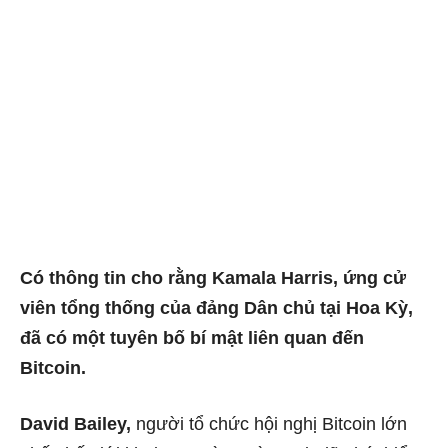
Có thông tin cho rằng Kamala Harris, ứng cử
viên tổng thống của đảng Dân chủ tại Hoa Kỳ,
đã có một tuyên bố bí mật liên quan đến
Bitcoin.
David Bailey,
người tổ chức hội nghị Bitcoin lớn