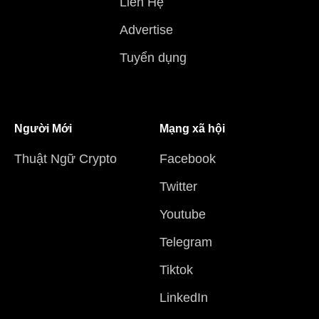
Liên Hệ
Advertise
Tuyển dụng
Người Mới
Mạng xã hội
Thuật Ngữ Crypto
Facebook
Twitter
Youtube
Telegram
Tiktok
LinkedIn