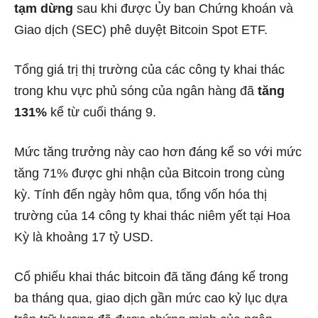
tạm dừng
sau khi được Ủy ban Chứng khoán và
Giao dịch (SEC) phê duyệt Bitcoin Spot ETF.
Tổng giá trị thị trường của các công ty khai thác
trong khu vực phủ sóng của ngân hàng đã
tăng
131%
kể từ cuối tháng 9.
Mức tăng trưởng này cao hơn đáng kể so với mức
tăng 71% được ghi nhận của Bitcoin trong cùng
kỳ. Tính đến ngày hôm qua, tổng vốn hóa thị
trường của 14 công ty khai thác niêm yết tại Hoa
Kỳ là khoảng 17 tỷ USD.
Cổ phiếu khai thác bitcoin đã tăng đáng kể trong
ba tháng qua, giao dịch gần mức cao kỷ lục dựa