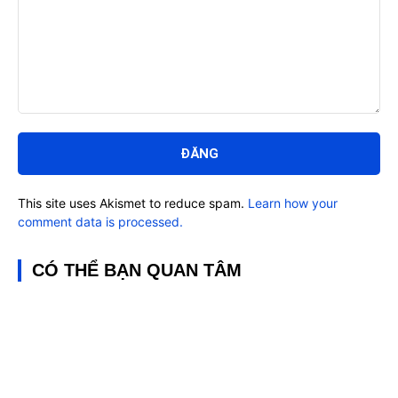
Bình
luận:
This site uses Akismet to reduce spam.
Learn how your
comment data is processed.
CÓ THỂ BẠN QUAN TÂM