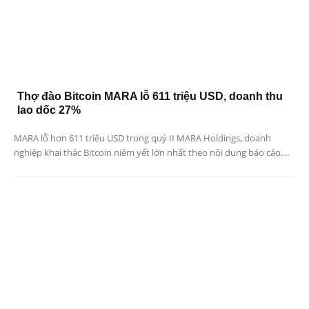
Thợ đào Bitcoin MARA lỗ 611 triệu USD, doanh thu
lao dốc 27%
MARA lỗ hơn 611 triệu USD trong quý II MARA Holdings, doanh
nghiệp khai thác Bitcoin niêm yết lớn nhất theo nội dung báo cáo,...