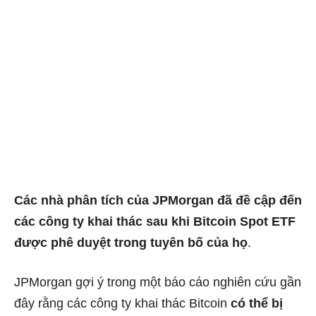
Các nhà phân tích của JPMorgan đã đề cập đến
các công ty khai thác sau khi Bitcoin Spot ETF
được phê duyệt trong tuyên bố của họ
.
JPMorgan gợi ý trong một báo cáo nghiên cứu gần
đây rằng các công ty khai thác Bitcoin
có thể bị