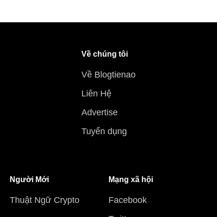
Về chúng tôi
Về Blogtienao
Liên Hệ
Advertise
Tuyển dụng
Người Mới
Mạng xã hội
Thuật Ngữ Crypto
Facebook