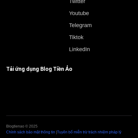
Twitter
Youtube
Telegram
Tiktok
LinkedIn
Tải ứng dụng Blog Tiền Ảo
Blogtienao © 2025
Chính sách bảo mật thông tin
|
Tuyên bố miễn trừ trách nhiệm pháp lý