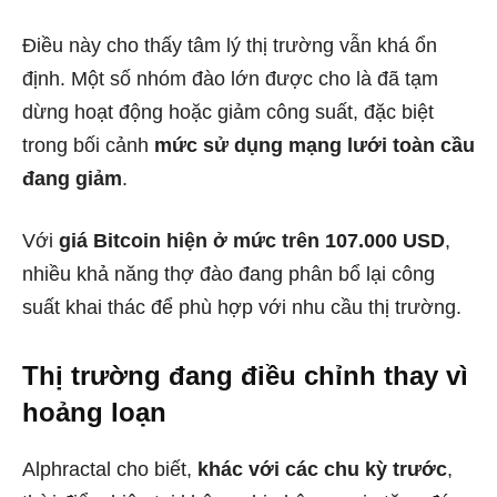
Điều này cho thấy tâm lý thị trường vẫn khá ổn
định. Một số nhóm đào lớn được cho là đã tạm
dừng hoạt động hoặc giảm công suất, đặc biệt
trong bối cảnh
mức sử dụng mạng lưới toàn cầu
đang giảm
.
Với
giá Bitcoin hiện ở mức trên 107.000 USD
,
nhiều khả năng thợ đào đang phân bổ lại công
suất khai thác để phù hợp với nhu cầu thị trường.
Thị trường đang điều chỉnh thay vì
hoảng loạn
Alphractal cho biết,
khác với các chu kỳ trước
,