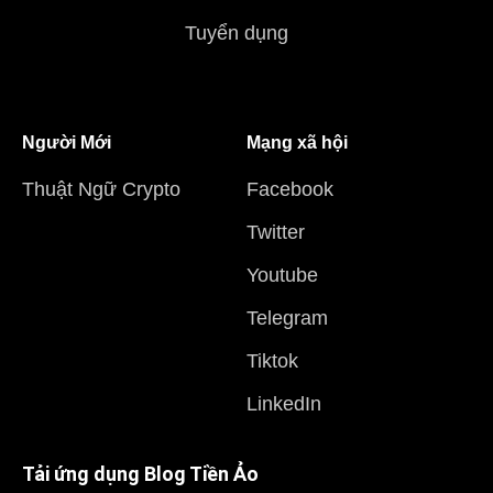
Tuyển dụng
Người Mới
Mạng xã hội
Thuật Ngữ Crypto
Facebook
Twitter
Youtube
Telegram
Tiktok
LinkedIn
Tải ứng dụng Blog Tiền Ảo