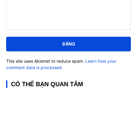
Bình
luận:
This site uses Akismet to reduce spam.
Learn how your
comment data is processed.
CÓ THỂ BẠN QUAN TÂM