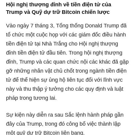
Hội nghị thượng đỉnh về tiền điện tử của
Trump và Quỹ dự trữ Bitcoin chiến lược
Vào ngày 7 tháng 3, Tổng thống Donald Trump đã
tổ chức một cuộc họp với các giám đốc điều hành
tiền điện tử tại Nhà Trắng cho Hội nghị thượng
đỉnh tiền điện tử đầu tiên. Trong hội nghị thượng
đỉnh, Trump và các quan chức nội các khác đã gặp
gỡ những nhân vật chủ chốt trong ngành tiền điện
tử để thể hiện sự ủng hộ liên tục đối với lĩnh vực
này và thu thập ý tưởng cho các quy định và luật
pháp trong tương lai.
Sự kiện này diễn ra sau Sắc lệnh hành pháp gần
đây của Trump, trong đó công bố việc thành lập
một quỹ dự trữ Bitcoin liên bang.