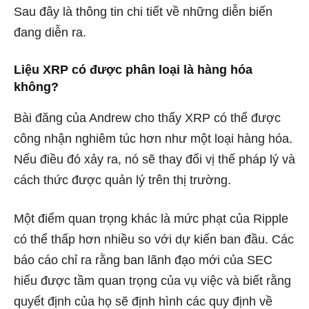
Sau đây là thông tin chi tiết về những diễn biến
đang diễn ra.
Liệu XRP có được phân loại là hàng hóa
không?
Bài đăng của Andrew cho thấy XRP có thể được
công nhận nghiêm túc hơn như một loại hàng hóa.
Nếu điều đó xảy ra, nó sẽ thay đổi vị thế pháp lý và
cách thức được quản lý trên thị trường.
Một điểm quan trọng khác là mức phạt của Ripple
có thể thấp hơn nhiều so với dự kiến ​​ban đầu. Các
báo cáo chỉ ra rằng ban lãnh đạo mới của SEC
hiểu được tầm quan trọng của vụ việc và biết rằng
quyết định của họ sẽ định hình các quy định về