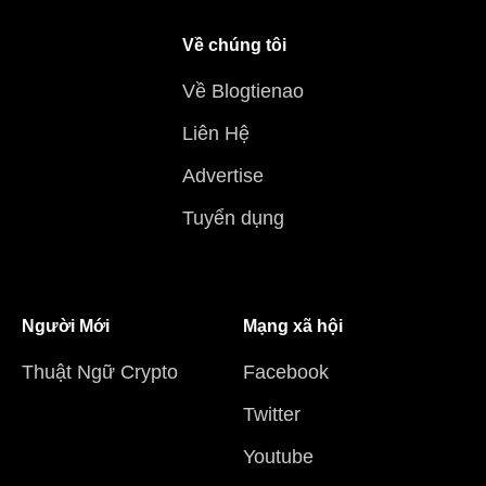
Về chúng tôi
Về Blogtienao
Liên Hệ
Advertise
Tuyển dụng
Người Mới
Mạng xã hội
Thuật Ngữ Crypto
Facebook
Twitter
Youtube