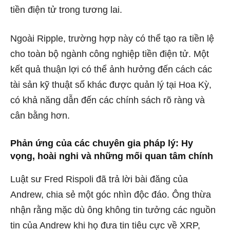
tiền điện tử trong tương lai.
Ngoài Ripple, trường hợp này có thể tạo ra tiền lệ
cho toàn bộ ngành công nghiệp tiền điện tử. Một
kết quả thuận lợi có thể ảnh hưởng đến cách các
tài sản kỹ thuật số khác được quản lý tại Hoa Kỳ,
có khả năng dẫn đến các chính sách rõ ràng và
cân bằng hơn.
Phản ứng của các chuyên gia pháp lý: Hy
vọng, hoài nghi và những mối quan tâm chính
Luật sư Fred Rispoli đã trả lời bài đăng của
Andrew, chia sẻ một góc nhìn độc đáo. Ông thừa
nhận rằng mặc dù ông không tin tưởng các nguồn
tin của Andrew khi họ đưa tin tiêu cực về XRP,