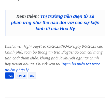
Xem thêm:
Thị trường tiền điện tử sẽ
phản ứng như thế nào đối với các sự kiện
kinh tế của Hoa Kỳ
Disclaimer: Nghị quyết số 05/2025/NQ-CP ngày 9/9/2025 của
Chính phủ, toàn bộ thông tin trên Blogtienao.com chỉ mang
tính chất tham khảo, không phải là khuyến nghị tài chính
hay tư vấn đầu tư. Chi tiết xem tại
Tuyên bố miễn trừ trách
nhiệm pháp lý
.
TAGS
RIPPLE
SEC