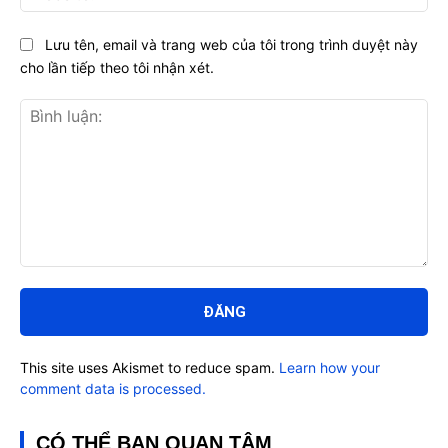
Lưu tên, email và trang web của tôi trong trình duyệt này
cho lần tiếp theo tôi nhận xét.
Bình
luận:
This site uses Akismet to reduce spam.
Learn how your
comment data is processed.
CÓ THỂ BẠN QUAN TÂM