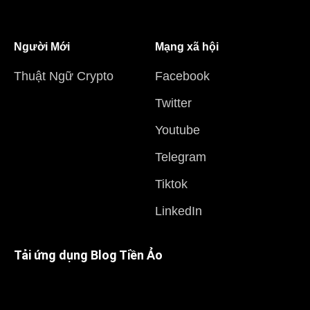
Người Mới
Mạng xã hội
Thuật Ngữ Crypto
Facebook
Twitter
Youtube
Telegram
Tiktok
LinkedIn
Tải ứng dụng Blog Tiền Ảo