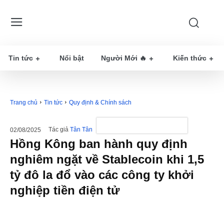
Tin tức
Nổi bật
Người Mới 🔥
Kiến thức
Trang chủ
Tin tức
Quy định & Chính sách
Tác giả
Tân Tân
02/08/2025
Hồng Kông ban hành quy định
nghiêm ngặt về Stablecoin khi 1,5
tỷ đô la đổ vào các công ty khởi
nghiệp tiền điện tử