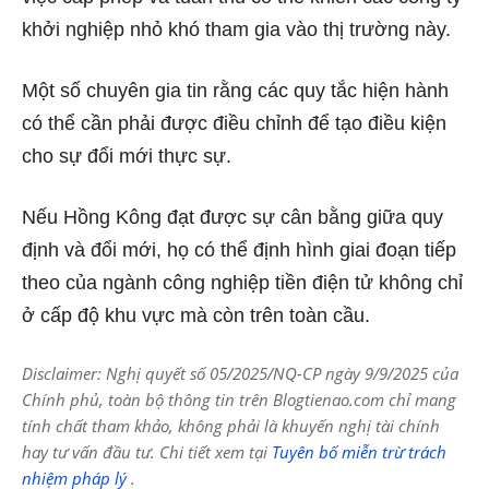
khởi nghiệp nhỏ khó tham gia vào thị trường này.
Một số chuyên gia tin rằng các quy tắc hiện hành
có thể cần phải được điều chỉnh để tạo điều kiện
cho sự đổi mới thực sự.
Nếu Hồng Kông đạt được sự cân bằng giữa quy
định và đổi mới, họ có thể định hình giai đoạn tiếp
theo của ngành công nghiệp tiền điện tử không chỉ
ở cấp độ khu vực mà còn trên toàn cầu.
Disclaimer: Nghị quyết số 05/2025/NQ-CP ngày 9/9/2025 của
Chính phủ, toàn bộ thông tin trên Blogtienao.com chỉ mang
tính chất tham khảo, không phải là khuyến nghị tài chính
hay tư vấn đầu tư. Chi tiết xem tại
Tuyên bố miễn trừ trách
nhiệm pháp lý
.