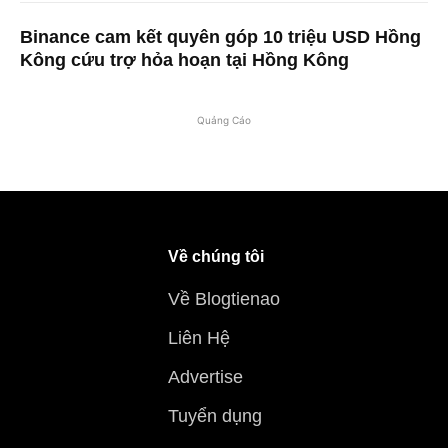
Binance cam kết quyên góp 10 triệu USD Hồng
Kông cứu trợ hỏa hoạn tại Hồng Kông
Quảng Cáo
Về chúng tôi
Về Blogtienao
Liên Hệ
Advertise
Tuyển dụng