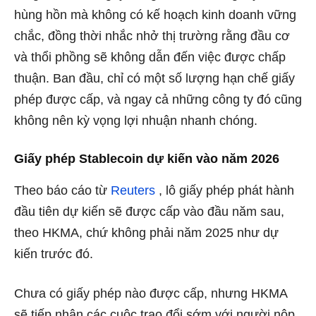
hùng hồn mà không có kế hoạch kinh doanh vững
chắc, đồng thời nhắc nhở thị trường rằng đầu cơ
và thổi phồng sẽ không dẫn đến việc được chấp
thuận. Ban đầu, chỉ có một số lượng hạn chế giấy
phép được cấp, và ngay cả những công ty đó cũng
không nên kỳ vọng lợi nhuận nhanh chóng.
Giấy phép Stablecoin dự kiến vào năm 2026
Theo báo cáo từ
Reuters
, lô giấy phép phát hành
đầu tiên dự kiến sẽ được cấp vào đầu năm sau,
theo HKMA, chứ không phải năm 2025 như dự
kiến trước đó.
Chưa có giấy phép nào được cấp, nhưng HKMA
sẽ tiếp nhận các cuộc trao đổi sớm với người nộp