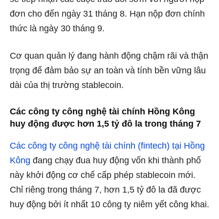
đơn cho đến ngày 31 tháng 8. Hạn nộp đơn chính
thức là ngày 30 tháng 9.
Cơ quan quản lý đang hành động chậm rãi và thận
trọng để đảm bảo sự an toàn và tính bền vững lâu
dài của thị trường stablecoin.
Các công ty công nghệ tài chính Hồng Kông
huy động được hơn 1,5 tỷ đô la trong tháng 7
Các công ty công nghệ tài chính (fintech) tại Hồng
Kông
đang chạy đua huy động vốn khi thành phố
này khởi động cơ chế cấp phép stablecoin mới.
Chỉ riêng trong tháng 7, hơn 1,5 tỷ đô la đã được
huy động bởi ít nhất 10 công ty niêm yết công khai.