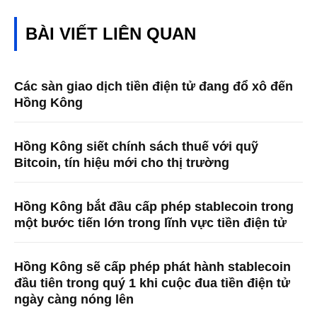
BÀI VIẾT LIÊN QUAN
Các sàn giao dịch tiền điện tử đang đổ xô đến
Hồng Kông
Hồng Kông siết chính sách thuế với quỹ
Bitcoin, tín hiệu mới cho thị trường
Hồng Kông bắt đầu cấp phép stablecoin trong
một bước tiến lớn trong lĩnh vực tiền điện tử
Hồng Kông sẽ cấp phép phát hành stablecoin
đầu tiên trong quý 1 khi cuộc đua tiền điện tử
ngày càng nóng lên