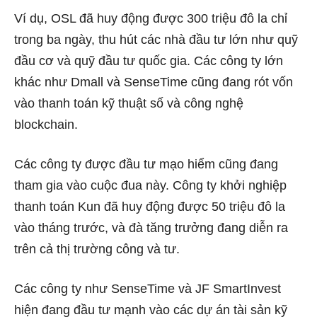
Ví dụ, OSL đã huy động được 300 triệu đô la chỉ
trong ba ngày, thu hút các nhà đầu tư lớn như quỹ
đầu cơ và quỹ đầu tư quốc gia. Các công ty lớn
khác như Dmall và SenseTime cũng đang rót vốn
vào thanh toán kỹ thuật số và công nghệ
blockchain.
Các công ty được đầu tư mạo hiểm cũng đang
tham gia vào cuộc đua này. Công ty khởi nghiệp
thanh toán Kun đã huy động được 50 triệu đô la
vào tháng trước, và đà tăng trưởng đang diễn ra
trên cả thị trường công và tư.
Các công ty như SenseTime và JF SmartInvest
hiện đang đầu tư mạnh vào các dự án tài sản kỹ