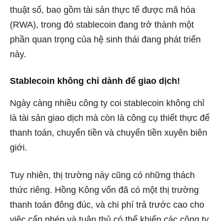
thuật số, bao gồm tài sản thực tế được mã hóa
(RWA), trong đó stablecoin đang trở thành một
phần quan trọng của hệ sinh thái đang phát triển
này.
Stablecoin không chỉ dành để giao dịch!
Ngày càng nhiều công ty coi stablecoin không chỉ
là tài sản giao dịch mà còn là công cụ thiết thực để
thanh toán, chuyển tiền và chuyển tiền xuyên biên
giới.
Tuy nhiên, thị trường này cũng có những thách
thức riêng. Hồng Kông vốn đã có một thị trường
thanh toán đông đúc, và chi phí trả trước cao cho
việc cấp phép và tuân thủ có thể khiến các công ty