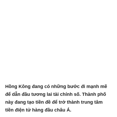
Hồng Kông đang có những bước đi mạnh mẽ
để dẫn đầu tương lai tài chính số. Thành phố
này đang tạo tiền đề để trở thành trung tâm
tiền điện tử hàng đầu châu Á.