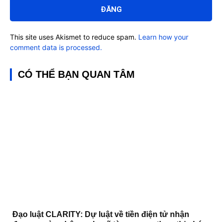
luận:
This site uses Akismet to reduce spam.
Learn how your
comment data is processed.
CÓ THỂ BẠN QUAN TÂM
Đạo luật CLARITY: Dự luật về tiền điện tử nhận