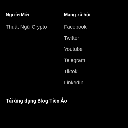
Người Mới
Mạng xã hội
Thuật Ngữ Crypto
Facebook
Twitter
Youtube
Telegram
Tiktok
LinkedIn
Tải ứng dụng Blog Tiền Ảo