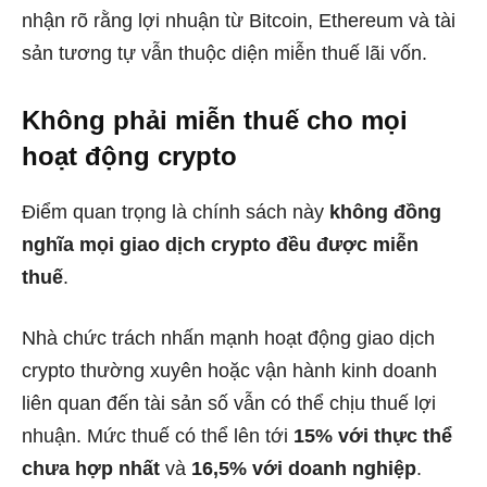
nhận rõ rằng lợi nhuận từ Bitcoin, Ethereum và tài
sản tương tự vẫn thuộc diện miễn thuế lãi vốn.
Không phải miễn thuế cho mọi
hoạt động crypto
Điểm quan trọng là chính sách này
không đồng
nghĩa mọi giao dịch crypto đều được miễn
thuế
.
Nhà chức trách nhấn mạnh hoạt động giao dịch
crypto thường xuyên hoặc vận hành kinh doanh
liên quan đến tài sản số vẫn có thể chịu thuế lợi
nhuận. Mức thuế có thể lên tới
15% với thực thể
chưa hợp nhất
và
16,5% với doanh nghiệp
.