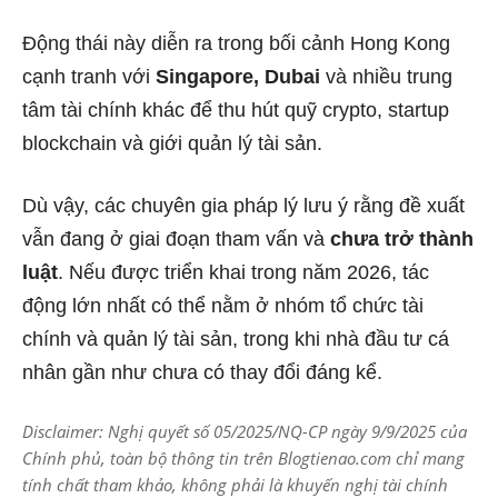
Động thái này diễn ra trong bối cảnh Hong Kong
cạnh tranh với
Singapore, Dubai
và nhiều trung
tâm tài chính khác để thu hút quỹ crypto, startup
blockchain và giới quản lý tài sản.
Dù vậy, các chuyên gia pháp lý lưu ý rằng đề xuất
vẫn đang ở giai đoạn tham vấn và
chưa trở thành
luật
. Nếu được triển khai trong năm 2026, tác
động lớn nhất có thể nằm ở nhóm tổ chức tài
chính và quản lý tài sản, trong khi nhà đầu tư cá
nhân gần như chưa có thay đổi đáng kể.
Disclaimer: Nghị quyết số 05/2025/NQ-CP ngày 9/9/2025 của
Chính phủ, toàn bộ thông tin trên Blogtienao.com chỉ mang
tính chất tham khảo, không phải là khuyến nghị tài chính