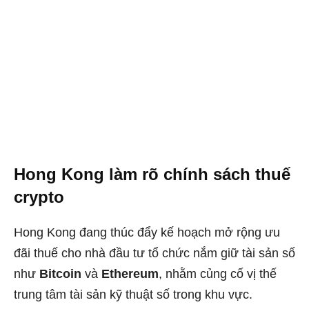
Hong Kong làm rõ chính sách thuế
crypto
Hong Kong đang thúc đẩy kế hoạch mở rộng ưu
đãi thuế cho nhà đầu tư tổ chức nắm giữ tài sản số
như
Bitcoin
và
Ethereum
, nhằm củng cố vị thế
trung tâm tài sản kỹ thuật số trong khu vực.