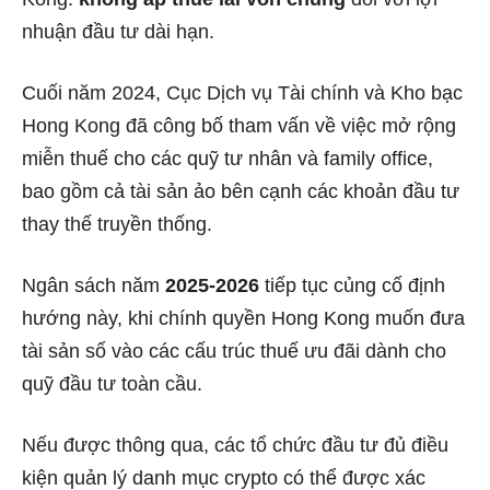
nhuận đầu tư dài hạn.
Cuối năm 2024, Cục Dịch vụ Tài chính và Kho bạc
Hong Kong đã công bố tham vấn về việc mở rộng
miễn thuế cho các quỹ tư nhân và family office,
bao gồm cả tài sản ảo bên cạnh các khoản đầu tư
thay thế truyền thống.
Ngân sách năm
2025-2026
tiếp tục củng cố định
hướng này, khi chính quyền Hong Kong muốn đưa
tài sản số vào các cấu trúc thuế ưu đãi dành cho
quỹ đầu tư toàn cầu.
Nếu được thông qua, các tổ chức đầu tư đủ điều
kiện quản lý danh mục crypto có thể được xác