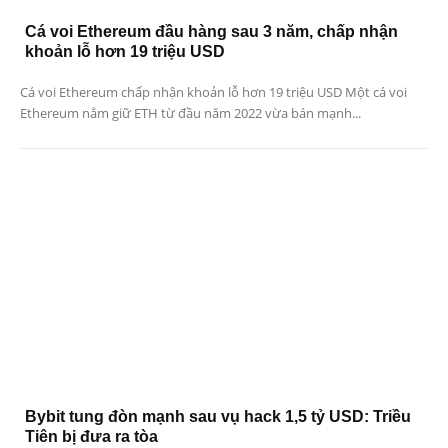
Cá voi Ethereum đầu hàng sau 3 năm, chấp nhận
khoản lỗ hơn 19 triệu USD
Cá voi Ethereum chấp nhận khoản lỗ hơn 19 triệu USD Một cá voi
Ethereum nắm giữ ETH từ đầu năm 2022 vừa bán mạnh...
Bybit tung đòn mạnh sau vụ hack 1,5 tỷ USD: Triều
Tiên bị đưa ra tòa