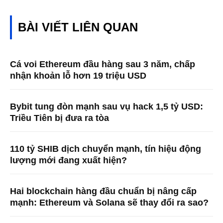
BÀI VIẾT LIÊN QUAN
Cá voi Ethereum đầu hàng sau 3 năm, chấp
nhận khoản lỗ hơn 19 triệu USD
Bybit tung đòn mạnh sau vụ hack 1,5 tỷ USD:
Triều Tiên bị đưa ra tòa
110 tỷ SHIB dịch chuyển mạnh, tín hiệu động
lượng mới đang xuất hiện?
Hai blockchain hàng đầu chuẩn bị nâng cấp
mạnh: Ethereum và Solana sẽ thay đổi ra sao?