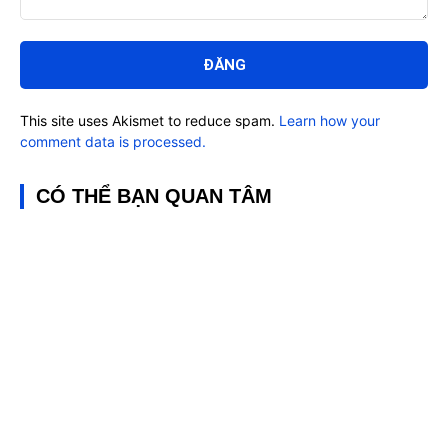
Bình
luận:
This site uses Akismet to reduce spam.
Learn how your
comment data is processed.
CÓ THỂ BẠN QUAN TÂM