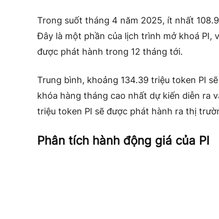
Trong suốt tháng 4 năm 2025, ít nhất 108.9
Đây là một phần của lịch trình mở khoá PI, vớ
được phát hành trong 12 tháng tới.
Trung bình, khoảng 134.39 triệu token PI 
khóa hàng tháng cao nhất dự kiến ​​diễn ra 
triệu token PI sẽ được phát hành ra thị trườ
Phân tích hành động giá của PI