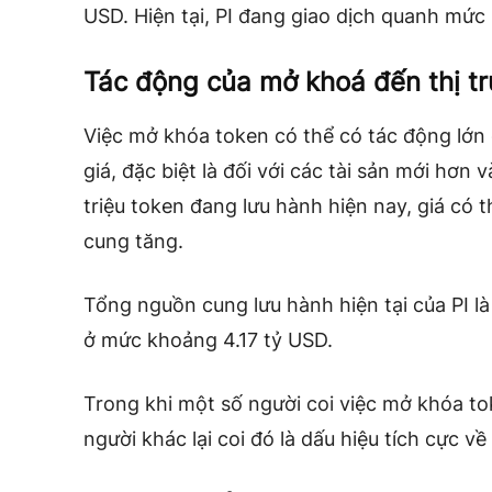
USD. Hiện tại, PI đang giao dịch quanh mức
Tác động của mở khoá đến thị tr
Việc mở khóa token có thể có tác động lớn 
giá, đặc biệt là đối với các tài sản mới hơn 
triệu token đang lưu hành hiện nay, giá có
cung tăng.
Tổng nguồn cung lưu hành hiện tại của PI là
ở mức khoảng 4.17 tỷ USD.
Trong khi một số người coi việc mở khóa to
người khác lại coi đó là dấu hiệu tích cực v