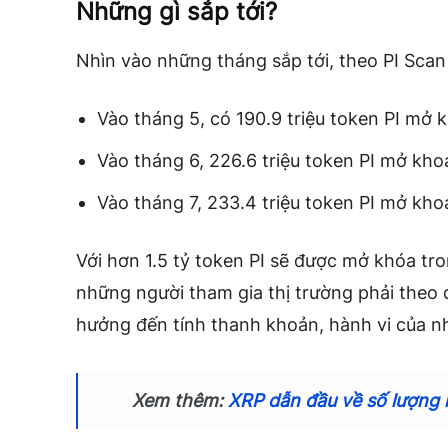
Những gì sắp tới?
Nhìn vào những tháng sắp tới, theo PI Scan
Vào tháng 5, có 190.9 triệu token PI mở 
Vào tháng 6, 226.6 triệu token PI mở kho
Vào tháng 7, 233.4 triệu token PI mở kho
Với hơn 1.5 tỷ token PI sẽ được mở khóa tro
những người tham gia thị trường phải theo 
hưởng đến tính thanh khoản, hành vi của nh
Xem thêm:
XRP dẫn đầu về số lượng 