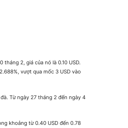
 tháng 2, giá của nó là 0.10 USD.
t 2.688%, vượt qua mốc 3 USD vào
 đà. Từ ngày 27 tháng 2 đến ngày 4
rong khoảng từ 0.40 USD đến 0.78