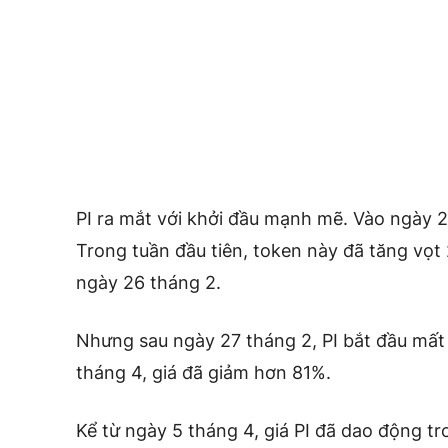
PI ra mắt với khởi đầu mạnh mẽ. Vào ngày 20
Trong tuần đầu tiên, token này đã tăng vọ
ngày 26 tháng 2.
Nhưng sau ngày 27 tháng 2, PI bắt đầu mất
tháng 4, giá đã giảm hơn 81%.
Kể từ ngày 5 tháng 4, giá PI đã dao động t