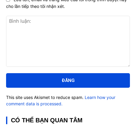
cho lần tiếp theo tôi nhận xét.
Bình
luận:
This site uses Akismet to reduce spam.
Learn how your
comment data is processed.
CÓ THỂ BẠN QUAN TÂM