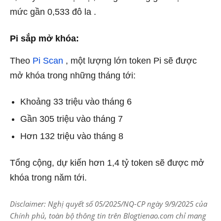
mức gần 0,533 đô la .
Pi sắp mở khóa:
Theo
Pi Scan
, một lượng lớn token Pi sẽ được
mở khóa trong những tháng tới:
Khoảng 33 triệu vào tháng 6
Gần 305 triệu vào tháng 7
Hơn 132 triệu vào tháng 8
Tổng cộng, dự kiến ​​hơn 1,4 tỷ token sẽ được mở
khóa trong năm tới.
Disclaimer: Nghị quyết số 05/2025/NQ-CP ngày 9/9/2025 của
Chính phủ, toàn bộ thông tin trên Blogtienao.com chỉ mang