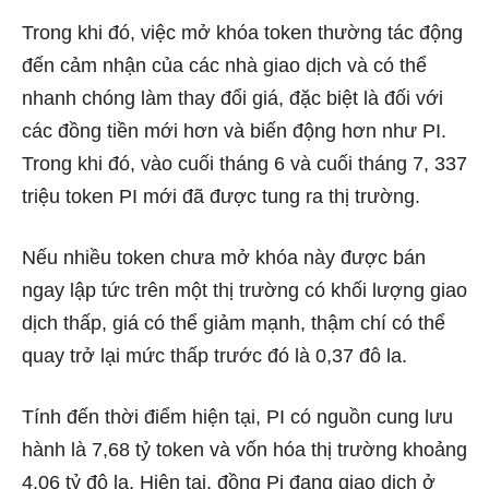
Trong khi đó, việc mở khóa token thường tác động
đến cảm nhận của các nhà giao dịch và có thể
nhanh chóng làm thay đổi giá, đặc biệt là đối với
các đồng tiền mới hơn và biến động hơn như PI.
Trong khi đó, vào cuối tháng 6 và cuối tháng 7, 337
triệu token PI mới đã được tung ra thị trường.
Nếu nhiều token chưa mở khóa này được bán
ngay lập tức trên một thị trường có khối lượng giao
dịch thấp, giá có thể giảm mạnh, thậm chí có thể
quay trở lại mức thấp trước đó là 0,37 đô la.
Tính đến thời điểm hiện tại, PI có nguồn cung lưu
hành là 7,68 tỷ token và vốn hóa thị trường khoảng
4,06 tỷ đô la. Hiện tại, đồng Pi đang giao dịch ở