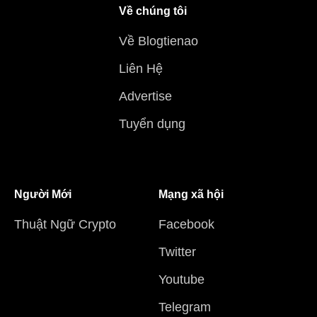
Về chúng tôi
Về Blogtienao
Liên Hệ
Advertise
Tuyển dụng
Người Mới
Mạng xã hội
Thuật Ngữ Crypto
Facebook
Twitter
Youtube
Telegram