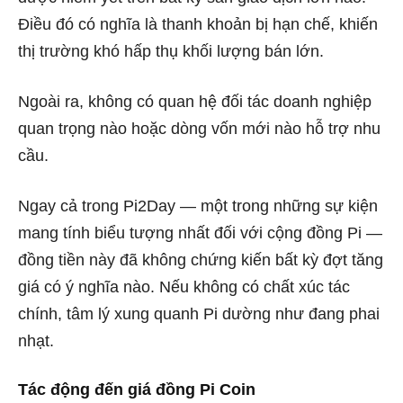
Điều đó có nghĩa là thanh khoản bị hạn chế, khiến
thị trường khó hấp thụ khối lượng bán lớn.
Ngoài ra, không có quan hệ đối tác doanh nghiệp
quan trọng nào hoặc dòng vốn mới nào hỗ trợ nhu
cầu.
Ngay cả trong Pi2Day — một trong những sự kiện
mang tính biểu tượng nhất đối với cộng đồng Pi —
đồng tiền này đã không chứng kiến ​​bất kỳ đợt tăng
giá có ý nghĩa nào. Nếu không có chất xúc tác
chính, tâm lý xung quanh Pi dường như đang phai
nhạt.
Tác động đến giá đồng Pi Coin