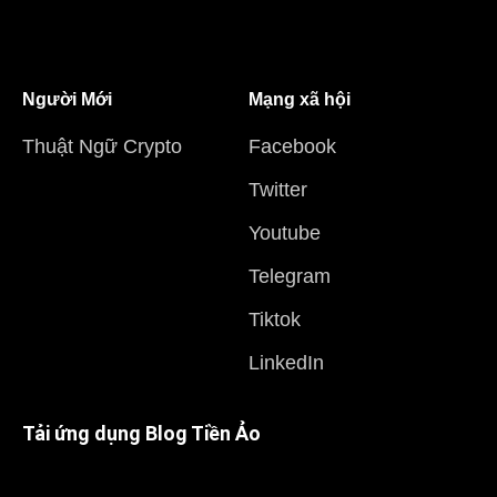
Người Mới
Mạng xã hội
Thuật Ngữ Crypto
Facebook
Twitter
Youtube
Telegram
Tiktok
LinkedIn
Tải ứng dụng Blog Tiền Ảo