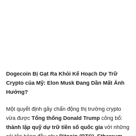
Dogecoin Bị Gạt Ra Khỏi Kế Hoạch Dự Trữ
Crypto của Mỹ: Elon Musk Đang Dần Mất Ảnh
Hưởng?
Một quyết định gây chấn động thị trường crypto
vừa được
Tổng thống Donald Trump
công bố:
thành lập quỹ dự trữ tiền số quốc gia
với những