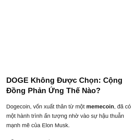
DOGE Không Được Chọn: Cộng
Đồng Phản Ứng Thế Nào?
Dogecoin, vốn xuất thân từ một
memecoin
, đã có
một hành trình ấn tượng nhờ vào sự hậu thuẫn
mạnh mẽ của Elon Musk.