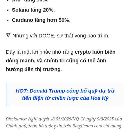
Solana tăng 20%
,
Cardano tăng hơn 50%
.
🔻 Nhưng với DOGE, sự thất vọng bao trùm.
Đây là một lời nhắc nhở rằng
crypto luôn biến
động mạnh, và chính trị cũng có thể ảnh
hưởng đến thị trường
.
HOT: Donald Trump công bố quỹ dự trữ
tiền điện tử chiến lược của Hoa Kỳ
Disclaimer: Nghị quyết số 05/2025/NQ-CP ngày 9/9/2025 của
Chính phủ, toàn bộ thông tin trên Blogtienao.com chỉ mang