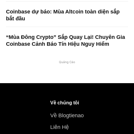
Coinbase dự báo: Mùa Altcoin toàn diện sắp
bắt đầu
“Mùa Đông Crypto” Sắp Quay Lại! Chuyên Gia
Coinbase Cảnh Báo Tín Hiệu Nguy Hiểm
Quảng Cáo
Về chúng tôi
Về Blogtienao
Liên Hệ