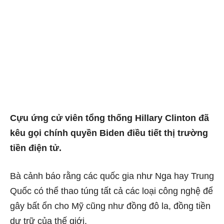
Cựu ứng cử viên tổng thống Hillary Clinton đã
kêu gọi chính quyền Biden điều tiết thị trường
tiền điện tử.
Bà cảnh báo rằng các quốc gia như Nga hay Trung
Quốc có thể thao túng tất cả các loại công nghệ để
gây bất ổn cho Mỹ cũng như đồng đô la, đồng tiền
dự trữ của thế giới.