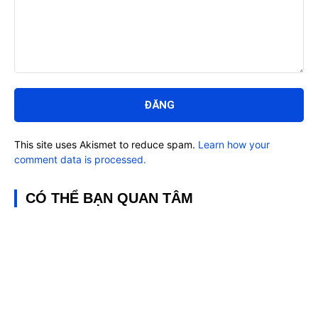
Bình
luận:
This site uses Akismet to reduce spam.
Learn how your
comment data is processed.
CÓ THỂ BẠN QUAN TÂM