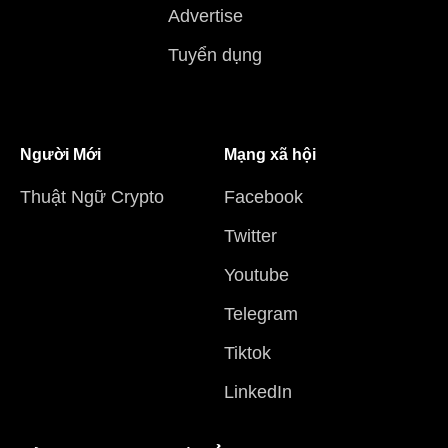
Advertise
Tuyển dụng
Người Mới
Mạng xã hội
Thuật Ngữ Crypto
Facebook
Twitter
Youtube
Telegram
Tiktok
LinkedIn