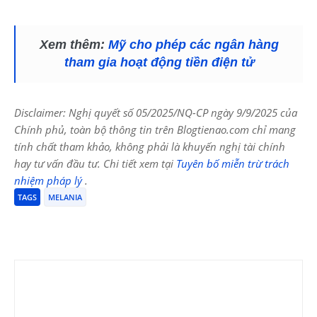
Xem thêm:
Mỹ cho phép các ngân hàng
tham gia hoạt động tiền điện tử
Disclaimer: Nghị quyết số 05/2025/NQ-CP ngày 9/9/2025 của
Chính phủ, toàn bộ thông tin trên Blogtienao.com chỉ mang
tính chất tham khảo, không phải là khuyến nghị tài chính
hay tư vấn đầu tư. Chi tiết xem tại
Tuyên bố miễn trừ trách
nhiệm pháp lý
.
TAGS
MELANIA