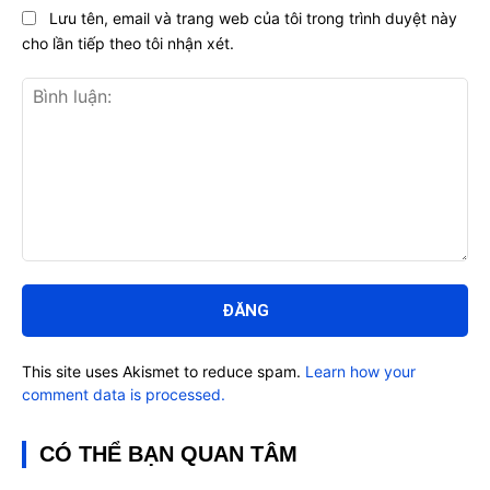
Lưu tên, email và trang web của tôi trong trình duyệt này
cho lần tiếp theo tôi nhận xét.
Bình
luận:
This site uses Akismet to reduce spam.
Learn how your
comment data is processed.
CÓ THỂ BẠN QUAN TÂM