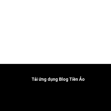
Tải ứng dụng Blog Tiền Ảo