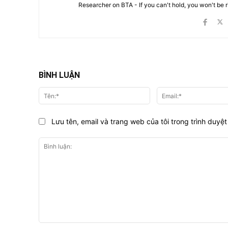
Researcher on BTA - If you can't hold, you won't be 
BÌNH LUẬN
Tên:*
Lưu tên, email và trang web của tôi trong trình duyệt 
Bình