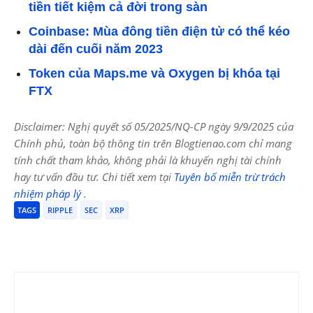
tiền tiết kiệm cả đời trong sàn
Coinbase: Mùa đông tiền điện tử có thể kéo
dài đến cuối năm 2023
Token của Maps.me và Oxygen bị khóa tại
FTX
Disclaimer: Nghị quyết số 05/2025/NQ-CP ngày 9/9/2025 của
Chính phủ, toàn bộ thông tin trên Blogtienao.com chỉ mang
tính chất tham khảo, không phải là khuyến nghị tài chính
hay tư vấn đầu tư. Chi tiết xem tại
Tuyên bố miễn trừ trách
nhiệm pháp lý
.
TAGS
RIPPLE
SEC
XRP