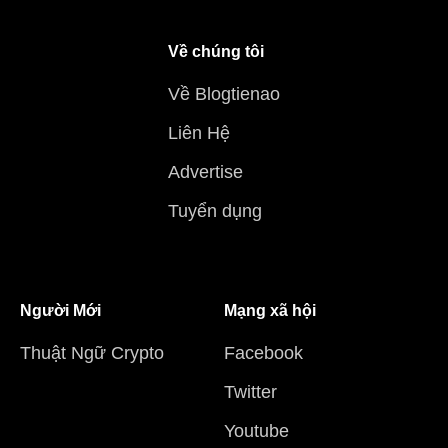
Về chúng tôi
Về Blogtienao
Liên Hệ
Advertise
Tuyển dụng
Người Mới
Mạng xã hội
Thuật Ngữ Crypto
Facebook
Twitter
Youtube