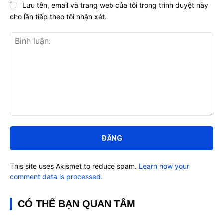
Lưu tên, email và trang web của tôi trong trình duyệt này
cho lần tiếp theo tôi nhận xét.
Bình
luận:
This site uses Akismet to reduce spam.
Learn how your
comment data is processed.
CÓ THỂ BẠN QUAN TÂM