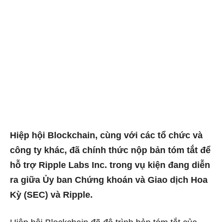
Hiệp hội Blockchain, cùng với các tổ chức và
công ty khác, đã chính thức nộp bản tóm tắt để
hỗ trợ Ripple Labs Inc. trong vụ kiện đang diễn
ra giữa Ủy ban Chứng khoán và Giao dịch Hoa
Kỳ (SEC) và Ripple.